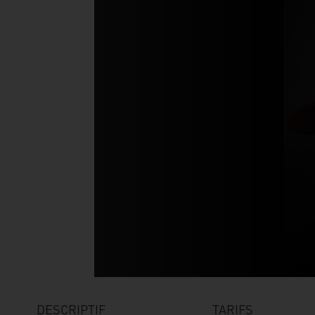
DESCRIPTIF
TARIFS