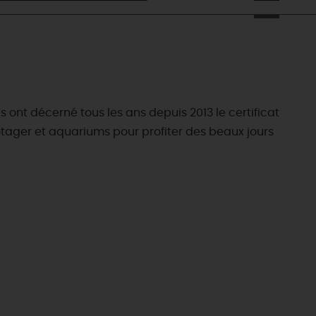
s ont décerné tous les ans depuis 2013 le certificat
otager et aquariums pour profiter des beaux jours