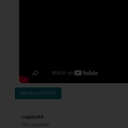
Nicolas LEFFRAY
Capacité
170 couverts