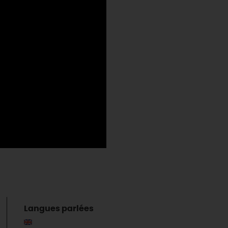
Langues parlées