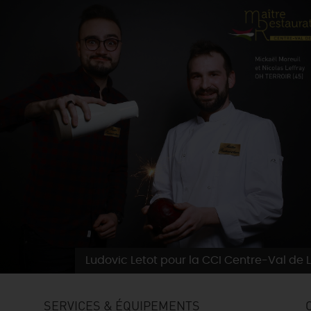
Ludovic Letot pour la CCI Centre-Val de L
SERVICES & ÉQUIPEMENTS