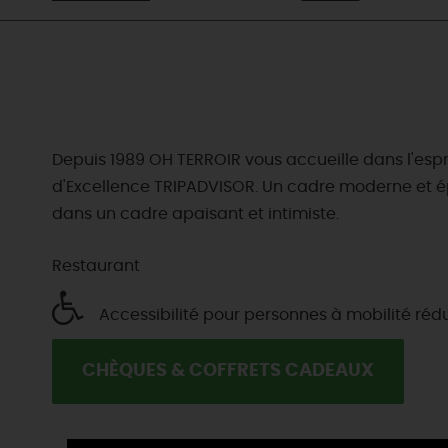
Depuis 1989 OH TERROIR vous accueille dans l'esprit
d'Excellence TRIPADVISOR. Un cadre moderne et épu
dans un cadre apaisant et intimiste.
Restaurant
Accessibilité pour personnes à mobilité réd
CHÈQUES & COFFRETS CADEAUX