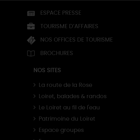
ESPACE PRESSE
TOURISME D’AFFAIRES
NOS OFFICES DE TOURISME
BROCHURES
NOS SITES
La route de la Rose
Loiret, balades & randos
Le Loiret au fil de l'eau
Patrimoine du Loiret
Espace groupes