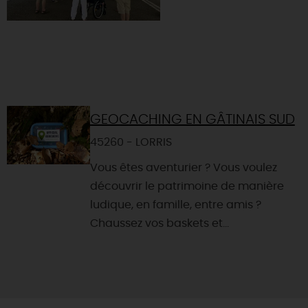
GEOCACHING EN GÂTINAIS SUD
45260 - LORRIS
Vous êtes aventurier ? Vous voulez
découvrir le patrimoine de manière
ludique, en famille, entre amis ?
Chaussez vos baskets et...