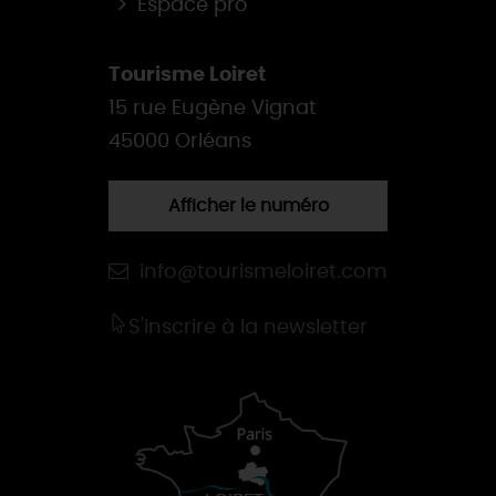
Espace pro
Tourisme Loiret
15 rue Eugène Vignat
45000 Orléans
Afficher le numéro
info@tourismeloiret.com
S'inscrire à la newsletter