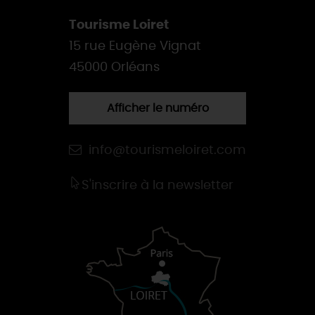
Tourisme Loiret
15 rue Eugène Vignat
45000 Orléans
Afficher le numéro
info@tourismeloiret.com
S'inscrire à la newsletter