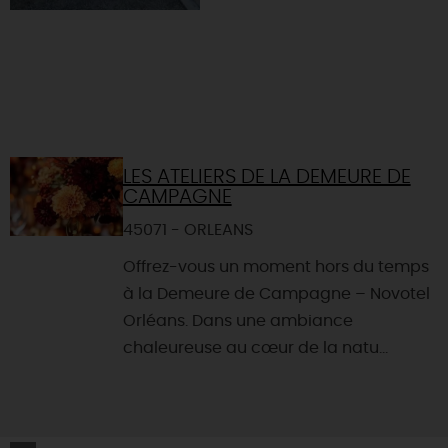
LES ATELIERS DE LA DEMEURE DE
CAMPAGNE
45071 - ORLEANS
Offrez-vous un moment hors du temps
à la Demeure de Campagne – Novotel
Orléans. Dans une ambiance
chaleureuse au cœur de la natu...