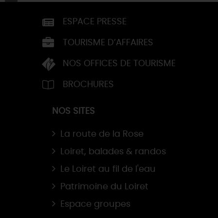
ESPACE PRESSE
TOURISME D’AFFAIRES
NOS OFFICES DE TOURISME
BROCHURES
NOS SITES
La route de la Rose
Loiret, balades & randos
Le Loiret au fil de l'eau
Patrimoine du Loiret
Espace groupes