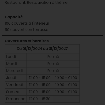
Restaurant, Restauration à thème
Capacité
100 couverts à l'intérieur
60 couverts en terrasse
Ouvertures et horaires
Du 01/12/2024 au 31/12/2027
Lundi
Fermé
Mardi
Fermé
Mercredi
Fermé
Jeudi
12:00 - 15:00
19:00 - 01:00
Vendredi
12:00 - 15:00
19:00 - 01:00
Samedi
12:00 - 15:00
19:00 - 01:00
Dimanche
12:00 - 18:30
-