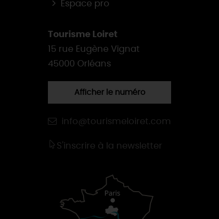
Espace pro
Tourisme Loiret
15 rue Eugène Vignat
45000 Orléans
Afficher le numéro
info@tourismeloiret.com
S'inscrire à la newsletter