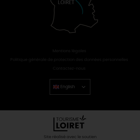
Mentions légales
Politique générale de protection des données personnelles
Contactez-nous
English
Chinese
Site réalisé avec le soutien