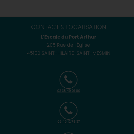
CONTACT & LOCALISATION
L'Escale du Port Arthur
205 Rue de l'Église
45160 SAINT-HILAIRE-SAINT-MESMIN
02 38 49 01 80
06 45 12 79 37