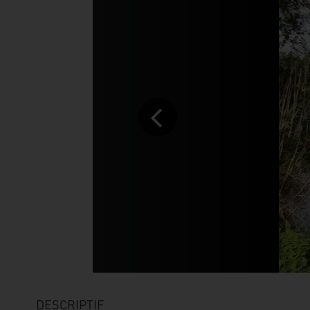
DESCRIPTIF