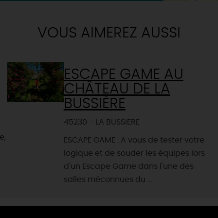
VOUS AIMEREZ AUSSI
ESCAPE GAME AU
CHÂTEAU DE LA
BUSSIÈRE
45230 - LA BUSSIERE
e,
ESCAPE GAME : A vous de tester votre
logique et de souder les équipes lors
d'un Escape Game dans l'une des
salles méconnues du ...