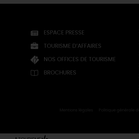
ESPACE PRESSE
TOURISME D’AFFAIRES
NOS OFFICES DE TOURISME
BROCHURES
Mentions légales
Politique générale 