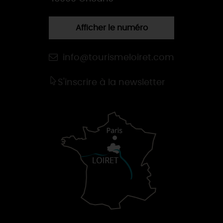
Afficher le numéro
info@tourismeloiret.com
S'inscrire à la newsletter