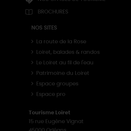
BROCHURES
NOS SITES
La route de la Rose
Loiret, balades & randos
Le Loiret au fil de l'eau
Patrimoine du Loiret
Espace groupes
Espace pro
Tourisme Loiret
15 rue Eugène Vignat
45000 Orléans