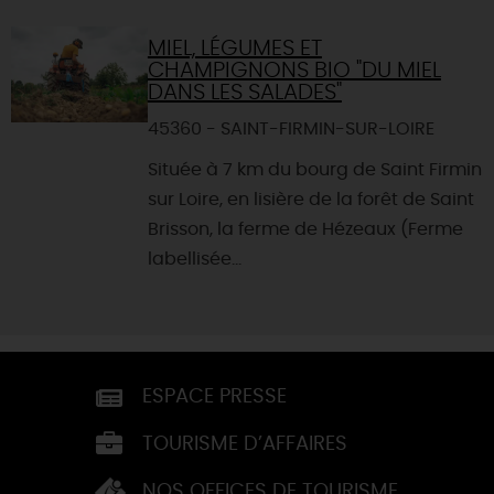
MIEL, LÉGUMES ET
CHAMPIGNONS BIO "DU MIEL
DANS LES SALADES"
45360 - SAINT-FIRMIN-SUR-LOIRE
Située à 7 km du bourg de Saint Firmin
sur Loire, en lisière de la forêt de Saint
Brisson, la ferme de Hézeaux (Ferme
labellisée...
ESPACE PRESSE
TOURISME D’AFFAIRES
NOS OFFICES DE TOURISME