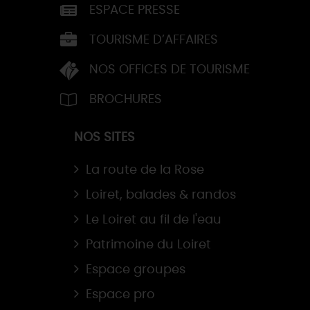
ESPACE PRESSE
TOURISME D’AFFAIRES
NOS OFFICES DE TOURISME
BROCHURES
NOS SITES
La route de la Rose
Loiret, balades & randos
Le Loiret au fil de l'eau
Patrimoine du Loiret
Espace groupes
Espace pro