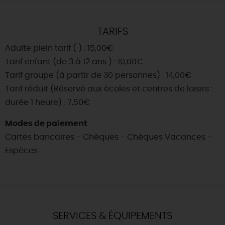
TARIFS
Adulte plein tarif ( ) : 15,00€
Tarif enfant (de 3 à 12 ans ) : 10,00€
Tarif groupe (à partir de 30 personnes) : 14,00€
Tarif réduit (Réservé aux écoles et centres de loisirs :
durée 1 heure) : 7,50€
Modes de paiement
Cartes bancaires - Chèques - Chèques Vacances -
Espèces
SERVICES & ÉQUIPEMENTS