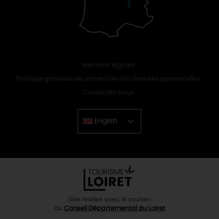
Mentions légales
Politique générale de protection des données personnelles
Contactez-nous
English
Chinese
Site réalisé avec le soutien
du
Conseil Départemental du Loiret