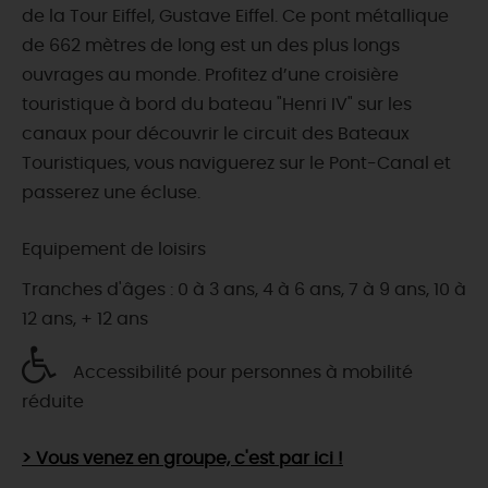
de la Tour Eiffel, Gustave Eiffel. Ce pont métallique
de 662 mètres de long est un des plus longs
ouvrages au monde. Profitez d’une croisière
touristique à bord du bateau "Henri IV" sur les
canaux pour découvrir le circuit des Bateaux
Touristiques, vous naviguerez sur le Pont-Canal et
passerez une écluse.
Equipement de loisirs
Tranches d'âges : 0 à 3 ans, 4 à 6 ans, 7 à 9 ans, 10 à
12 ans, + 12 ans
Accessibilité pour personnes à mobilité
réduite
> Vous venez en groupe, c'est par ici !