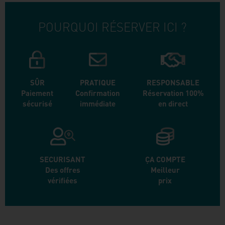
POURQUOI RÉSERVER ICI ?
SÛR
PRATIQUE
RESPONSABLE
Paiement
Confirmation
Réservation 100%
sécurisé
immédiate
en direct
SECURISANT
ÇA COMPTE
Des offres
Meilleur
vérifiées
prix