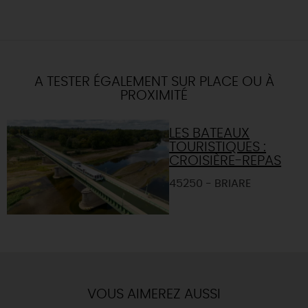
A TESTER ÉGALEMENT SUR PLACE OU À
PROXIMITÉ
LES BATEAUX
TOURISTIQUES :
CROISIÈRE-REPAS
45250 - BRIARE
VOUS AIMEREZ AUSSI