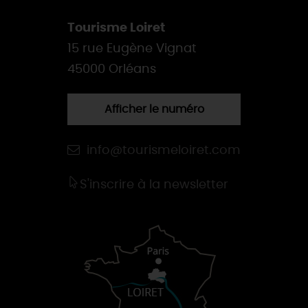
Tourisme Loiret
15 rue Eugène Vignat
45000 Orléans
Afficher le numéro
info@tourismeloiret.com
S'inscrire à la newsletter