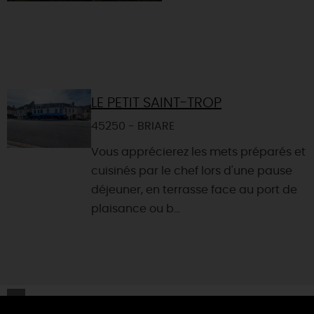
LE PETIT SAINT-TROP
45250 - BRIARE
Vous apprécierez les mets préparés et
cuisinés par le chef lors d'une pause
déjeuner, en terrasse face au port de
plaisance ou b...