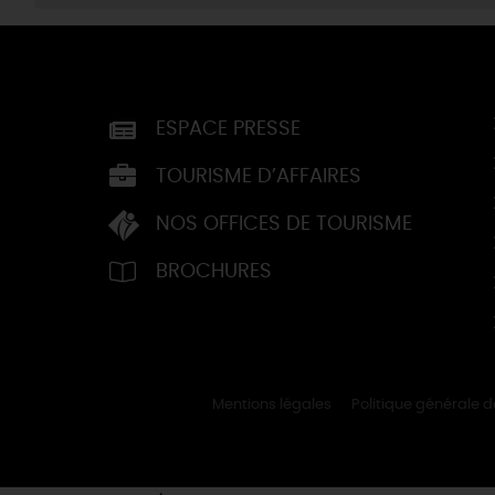
ESPACE PRESSE
TOURISME D’AFFAIRES
NOS OFFICES DE TOURISME
BROCHURES
Mentions légales
Politique générale 