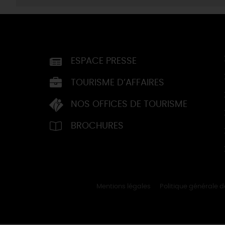
ESPACE PRESSE
TOURISME D’AFFAIRES
NOS OFFICES DE TOURISME
BROCHURES
Mentions légales
Politique générale 