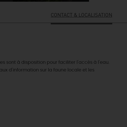
CONTACT & LOCALISATION
s sont à disposition pour faciliter l'accès à l'eau.
 d'information sur la faune locale et les