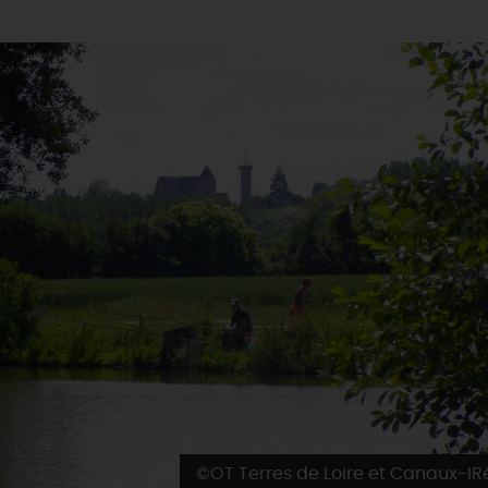
©OT Terres de Loire et Canaux-I