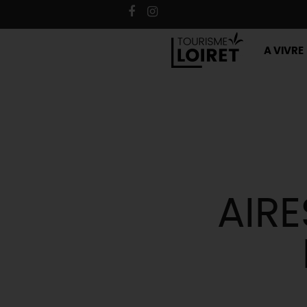
A VIVRE
AIRE