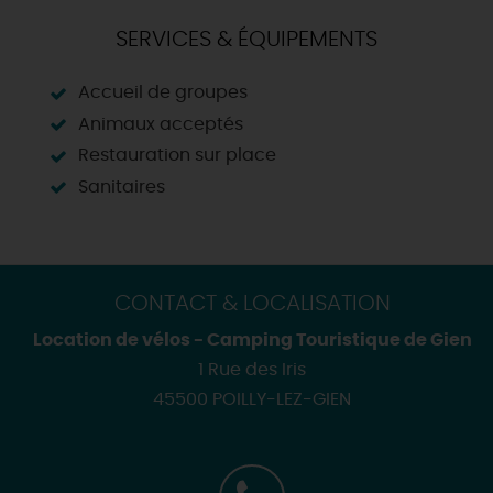
SERVICES & ÉQUIPEMENTS
Accueil de groupes
Animaux acceptés
Restauration sur place
Sanitaires
CONTACT & LOCALISATION
Location de vélos - Camping Touristique de Gien
1 Rue des Iris
45500 POILLY-LEZ-GIEN