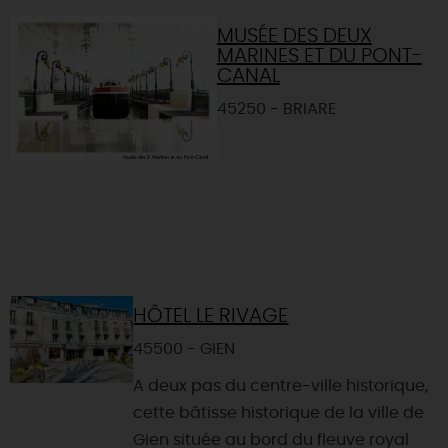
MUSÉE DES DEUX
MARINES ET DU PONT-
CANAL
45250 - BRIARE
HÔTEL LE RIVAGE
45500 - GIEN
A deux pas du centre-ville historique,
cette bâtisse historique de la ville de
Gien située au bord du fleuve royal