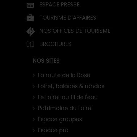
ESPACE PRESSE
TOURISME D’AFFAIRES
NOS OFFICES DE TOURISME
BROCHURES
NOS SITES
La route de la Rose
Loiret, balades & randos
Le Loiret au fil de l'eau
Patrimoine du Loiret
Espace groupes
Espace pro