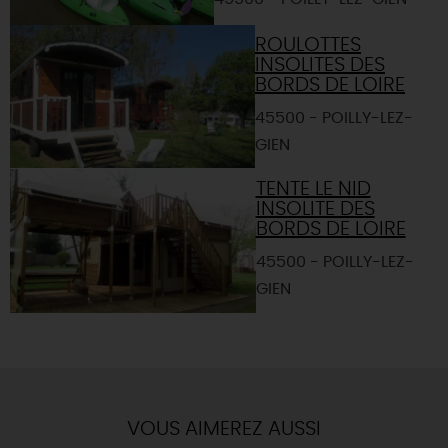
ROULOTTES
INSOLITES DES
BORDS DE LOIRE
45500 - POILLY-LEZ-
GIEN
TENTE LE NID
INSOLITE DES
BORDS DE LOIRE
45500 - POILLY-LEZ-
GIEN
VOUS AIMEREZ AUSSI