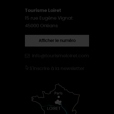
Tourisme Loiret
15 rue Eugène Vignat
45000 Orléans
Afficher le numéro
info@tourismeloiret.com
S'inscrire à la newsletter