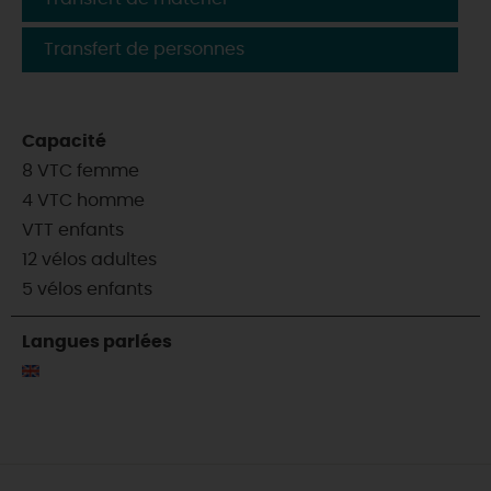
Transfert de personnes
Capacité
8 VTC femme
4 VTC homme
VTT enfants
12 vélos adultes
5 vélos enfants
Langues parlées