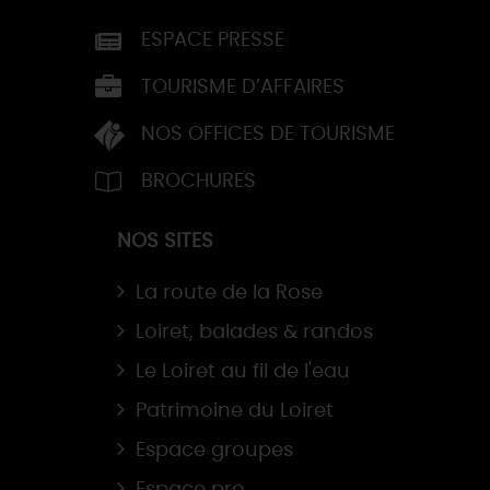
ESPACE PRESSE
TOURISME D’AFFAIRES
NOS OFFICES DE TOURISME
BROCHURES
NOS SITES
La route de la Rose
Loiret, balades & randos
Le Loiret au fil de l'eau
Patrimoine du Loiret
Espace groupes