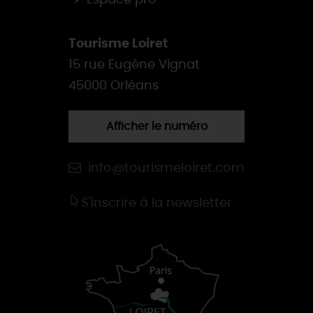
Espace pro
Tourisme Loiret
15 rue Eugène Vignat
45000 Orléans
Afficher le numéro
info@tourismeloiret.com
S'inscrire à la newsletter