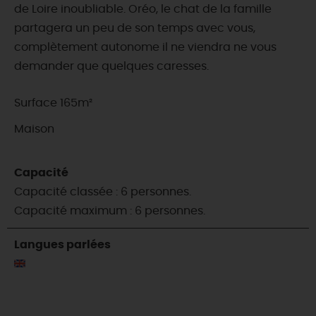
de Loire inoubliable. Oréo, le chat de la famille
partagera un peu de son temps avec vous,
complètement autonome il ne viendra ne vous
demander que quelques caresses.
Surface 165m²
Maison
Capacité
Capacité classée : 6 personnes.
Capacité maximum : 6 personnes.
Langues parlées