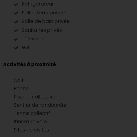
Réfrigérateur
Salle d'eau privée
Salle de bain privée
Sanitaires privés
Télévision
Wifi
Activités à proximité
Golf
Pêche
Piscine collective
Sentier de randonnée
Tennis collectif
Itinéraire vélo
Sites de visites