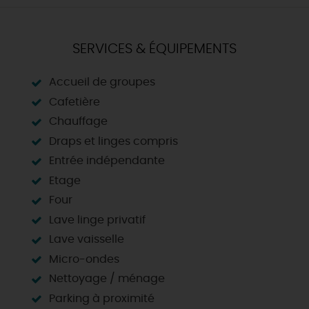
SERVICES & ÉQUIPEMENTS
Accueil de groupes
Cafetière
Chauffage
Draps et linges compris
Entrée indépendante
Etage
Four
Lave linge privatif
Lave vaisselle
Micro-ondes
Nettoyage / ménage
Parking à proximité