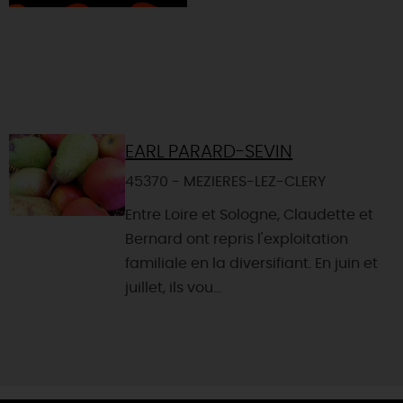
EARL PARARD-SEVIN
45370 - MEZIERES-LEZ-CLERY
Entre Loire et Sologne, Claudette et
Bernard ont repris l'exploitation
familiale en la diversifiant. En juin et
juillet, ils vou...