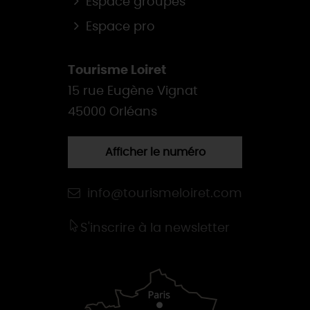
Espace groupes
Espace pro
Tourisme Loiret
15 rue Eugène Vignat
45000 Orléans
Afficher le numéro
info@tourismeloiret.com
S'inscrire à la newsletter