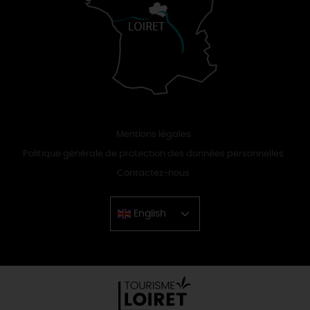
Mentions légales
Politique générale de protection des données personnelles
Contactez-nous
English
Chinese