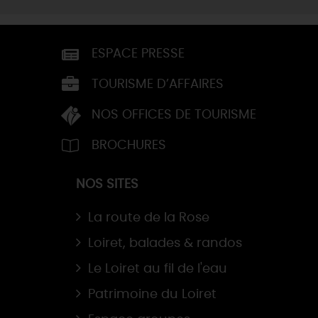
ESPACE PRESSE
TOURISME D’AFFAIRES
NOS OFFICES DE TOURISME
BROCHURES
NOS SITES
La route de la Rose
Loiret, balades & randos
Le Loiret au fil de l'eau
Patrimoine du Loiret