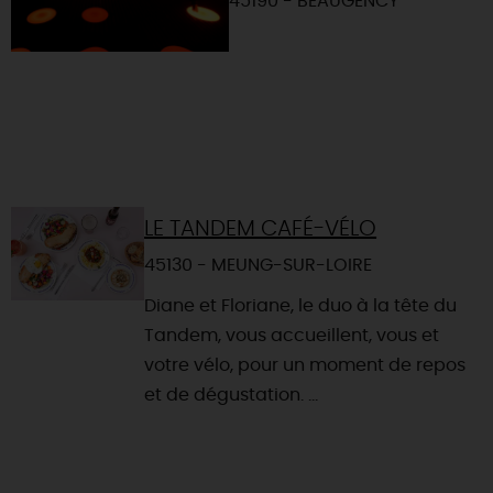
45190 - BEAUGENCY
LE TANDEM CAFÉ-VÉLO
45130 - MEUNG-SUR-LOIRE
Diane et Floriane, le duo à la tête du
Tandem, vous accueillent, vous et
votre vélo, pour un moment de repos
et de dégustation. ...