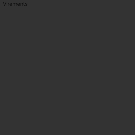
Virements