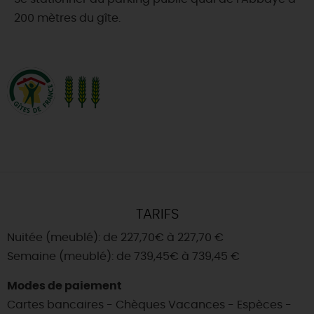
200 mètres du gîte.
TARIFS
Nuitée (meublé): de 227,70€ à 227,70 €
Semaine (meublé): de 739,45€ à 739,45 €
Modes de paiement
Cartes bancaires - Chèques Vacances - Espèces -