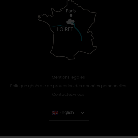
Mentions légales
Politique générale de protection des données personnelles
Contactez-nous
English
Chinese