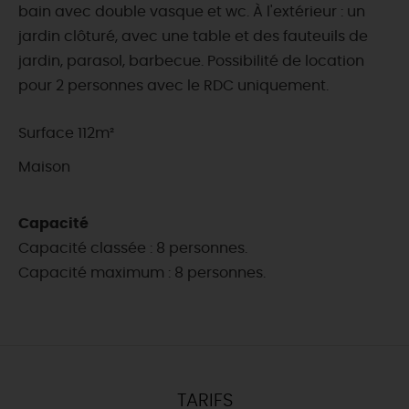
bain avec double vasque et wc. À l'extérieur : un
jardin clôturé, avec une table et des fauteuils de
jardin, parasol, barbecue. Possibilité de location
pour 2 personnes avec le RDC uniquement.
Surface 112m²
Maison
Capacité
Capacité classée : 8 personnes.
Capacité maximum : 8 personnes.
TARIFS