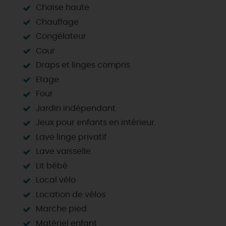
Chaise haute
Chauffage
Congélateur
Cour
Draps et linges compris
Etage
Four
Jardin indépendant
Jeux pour enfants en intérieur
Lave linge privatif
Lave vaisselle
Lit bébé
Local vélo
Location de vélos
Marche pied
Matériel enfant