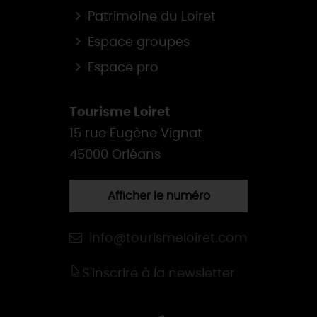
Patrimoine du Loiret
Espace groupes
Espace pro
Tourisme Loiret
15 rue Eugène Vignat
45000 Orléans
Afficher le numéro
info@tourismeloiret.com
S'inscrire à la newsletter