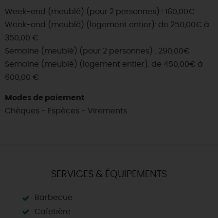
Week-end (meublé) (pour 2 personnes) : 160,00€
Week-end (meublé) (logement entier): de 250,00€ à
350,00 €
Semaine (meublé) (pour 2 personnes) : 290,00€
Semaine (meublé) (logement entier): de 450,00€ à
600,00 €
Modes de paiement
Chèques - Espèces - Virements
SERVICES & ÉQUIPEMENTS
Barbecue
Cafetière