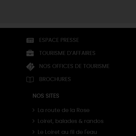
ESPACE PRESSE
TOURISME D’AFFAIRES
NOS OFFICES DE TOURISME
BROCHURES
NOS SITES
La route de la Rose
Loiret, balades & randos
Le Loiret au fil de l'eau