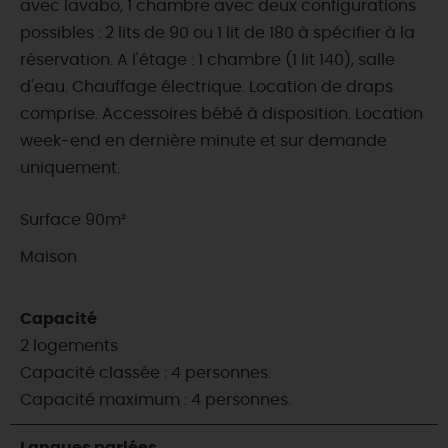
avec lavabo, 1 chambre avec deux configurations
possibles : 2 lits de 90 ou 1 lit de 180 à spécifier à la
réservation. A l'étage : 1 chambre (1 lit 140), salle
d'eau. Chauffage électrique. Location de draps
comprise. Accessoires bébé à disposition. Location
week-end en dernière minute et sur demande
uniquement.
Surface 90m²
Maison
Capacité
2 logements
Capacité classée : 4 personnes.
Capacité maximum : 4 personnes.