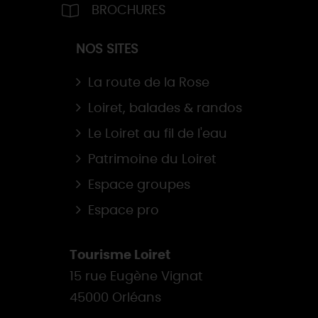
BROCHURES
NOS SITES
La route de la Rose
Loiret, balades & randos
Le Loiret au fil de l'eau
Patrimoine du Loiret
Espace groupes
Espace pro
Tourisme Loiret
15 rue Eugène Vignat
45000 Orléans