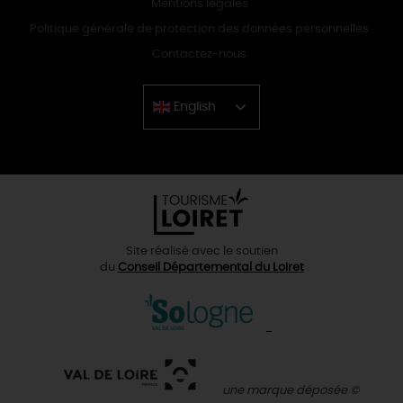
Mentions légales
Politique générale de protection des données personnelles
Contactez-nous
English
Chinese
Site réalisé avec le soutien
du
Conseil Départemental du Loiret
une marque déposée ©