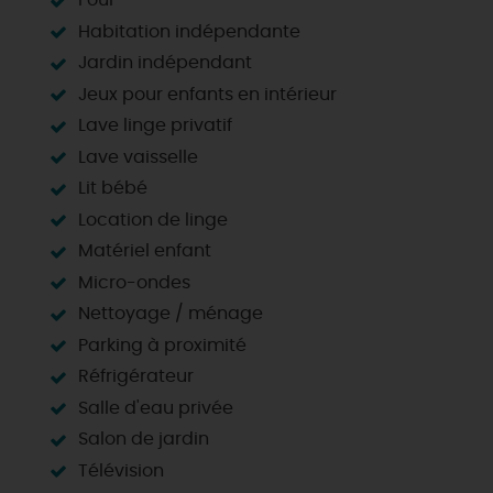
Four
Habitation indépendante
Jardin indépendant
Jeux pour enfants en intérieur
Lave linge privatif
Lave vaisselle
Lit bébé
Location de linge
Matériel enfant
Micro-ondes
Nettoyage / ménage
Parking à proximité
Réfrigérateur
Salle d'eau privée
Salon de jardin
Télévision