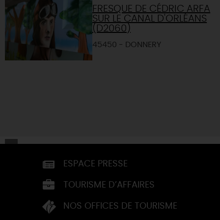
FRESQUE DE CÉDRIC ARFA
SUR LE CANAL D'ORLÉANS
(D2060)
45450 - DONNERY
ESPACE PRESSE
TOURISME D’AFFAIRES
NOS OFFICES DE TOURISME