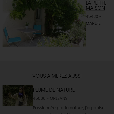
LA PETITE
MAISON
45430 -
MARDIE
VOUS AIMEREZ AUSSI
PLUME DE NATURE
45000 - ORLEANS
Passionnée par la nature, j'organise