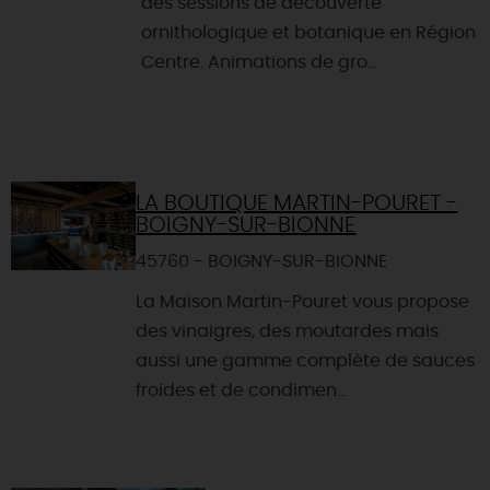
des sessions de découverte
ornithologique et botanique en Région
Centre. Animations de gro...
LA BOUTIQUE MARTIN-POURET -
BOIGNY-SUR-BIONNE
45760 - BOIGNY-SUR-BIONNE
La Maison Martin-Pouret vous propose
des vinaigres, des moutardes mais
aussi une gamme complète de sauces
froides et de condimen...