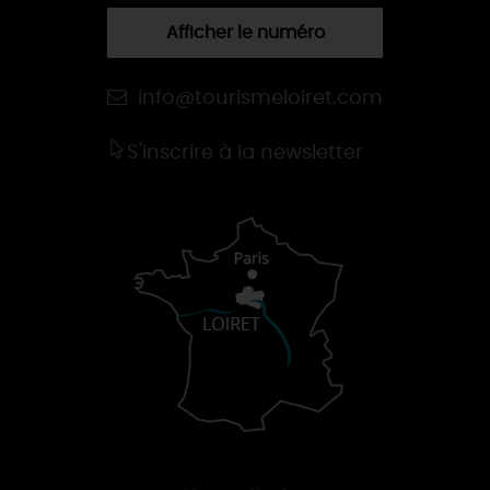
Afficher le numéro
info@tourismeloiret.com
S'inscrire à la newsletter