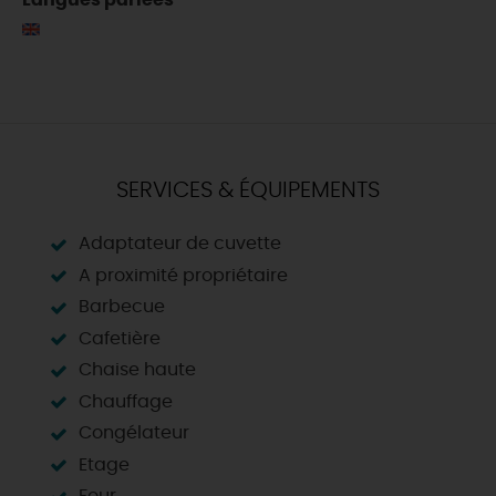
Langues parlées
SERVICES & ÉQUIPEMENTS
Adaptateur de cuvette
A proximité propriétaire
Barbecue
Cafetière
Chaise haute
Chauffage
Congélateur
Etage