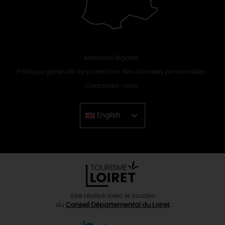
Mentions légales
Politique générale de protection des données personnelles
Contactez-nous
English
Chinese
Site réalisé avec le soutien
du
Conseil Départemental du Loiret