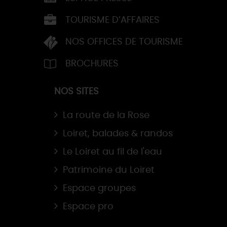
TOURISME D’AFFAIRES
NOS OFFICES DE TOURISME
BROCHURES
NOS SITES
La route de la Rose
Loiret, balades & randos
Le Loiret au fil de l'eau
Patrimoine du Loiret
Espace groupes
Espace pro