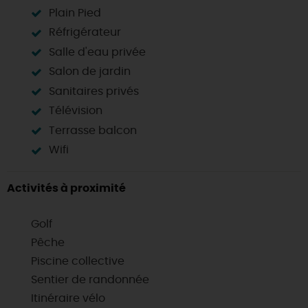
Plain Pied
Réfrigérateur
Salle d'eau privée
Salon de jardin
Sanitaires privés
Télévision
Terrasse balcon
Wifi
Activités à proximité
Golf
Pêche
Piscine collective
Sentier de randonnée
Itinéraire vélo