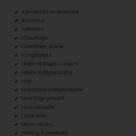
A proximité propriétaire
Barbecue
Cafetière
Chauffage
Cheminée , poêle
Congélateur
Draps et linges compris
Entrée indépendante
Four
Habitation indépendante
Lave linge privatif
Lave vaisselle
Local vélo
Micro-ondes
Parking à proximité