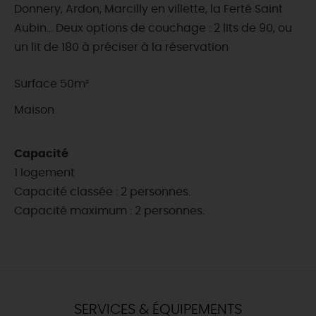
Donnery, Ardon, Marcilly en villette, la Ferté Saint
Aubin... Deux options de couchage : 2 lits de 90, ou
un lit de 180 à préciser à la réservation
Surface 50m²
Maison
Capacité
1 logement
Capacité classée : 2 personnes.
Capacité maximum : 2 personnes.
SERVICES & ÉQUIPEMENTS