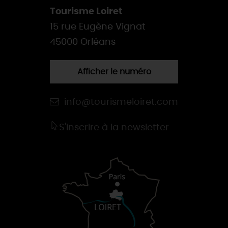
Tourisme Loiret
15 rue Eugène Vignat
45000 Orléans
Afficher le numéro
info@tourismeloiret.com
S'inscrire à la newsletter