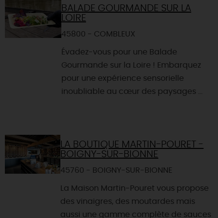
BALADE GOURMANDE SUR LA
LOIRE
45800 - COMBLEUX
Évadez-vous pour une Balade
Gourmande sur la Loire ! Embarquez
pour une expérience sensorielle
inoubliable au cœur des paysages ...
LA BOUTIQUE MARTIN-POURET -
BOIGNY-SUR-BIONNE
45760 - BOIGNY-SUR-BIONNE
La Maison Martin-Pouret vous propose
des vinaigres, des moutardes mais
aussi une gamme complète de sauces