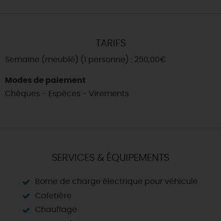
TARIFS
Semaine (meublé) (1 personne) : 250,00€
Modes de paiement
Chèques - Espèces - Virements
SERVICES & ÉQUIPEMENTS
Borne de charge électrique pour véhicule
Cafetière
Chauffage