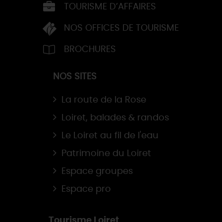
TOURISME D’AFFAIRES
NOS OFFICES DE TOURISME
BROCHURES
NOS SITES
La route de la Rose
Loiret, balades & randos
Le Loiret au fil de l'eau
Patrimoine du Loiret
Espace groupes
Espace pro
Tourisme Loiret