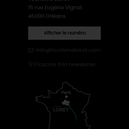
15 rue Eugène Vignat
45000 Orléans
Afficher le numéro
info@tourismeloiret.com
S'inscrire à la newsletter