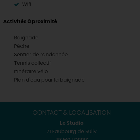
Wifi
Activités à proximité
Baignade
Pêche
Sentier de randonnée
Tennis collectif
Itinéraire vélo
Plan d'eau pour la baignade
CONTACT & LOCALISATION
Le Studio
71 Faubourg de Sully