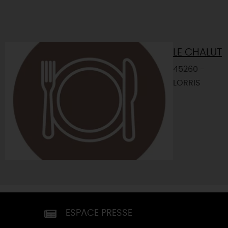
LE CHALUT
45260 -
LORRIS
ESPACE PRESSE