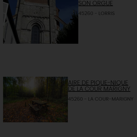
SON ORGUE
45260 - LORRIS
AIRE DE PIQUE-NIQUE
DE LA COUR MARIGNY
45260 - LA COUR-MARIGNY