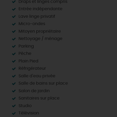
Draps et linges compris
Entrée indépendante
Lave linge privatif
Micro-ondes
Mitoyen propriétaire
Nettoyage / ménage
Parking
Pêche
Plain Pied
Réfrigérateur
Salle d'eau privée
Salle de bains sur place
Salon de jardin
Sanitaires sur place
Studio
Télévision