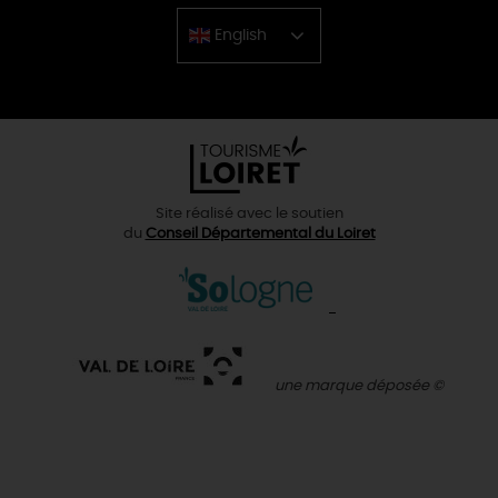
English
Chinese
Site réalisé avec le soutien
du
Conseil Départemental du Loiret
une marque déposée ©