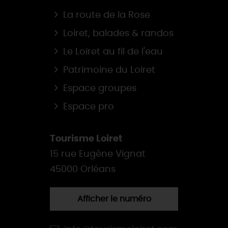
La route de la Rose
Loiret, balades & randos
Le Loiret au fil de l'eau
Patrimoine du Loiret
Espace groupes
Espace pro
Tourisme Loiret
15 rue Eugène Vignat
45000 Orléans
Afficher le numéro