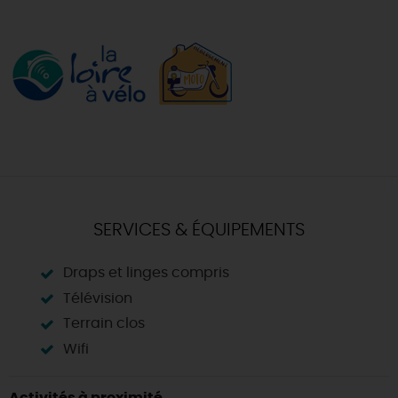
SERVICES & ÉQUIPEMENTS
Draps et linges compris
Télévision
Terrain clos
Wifi