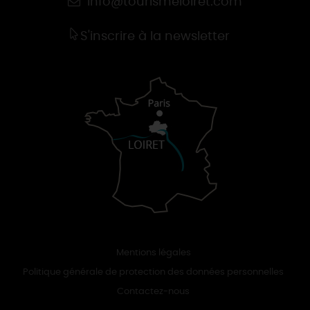
info@tourismeloiret.com
S'inscrire à la newsletter
Mentions légales
Politique générale de protection des données personnelles
Contactez-nous