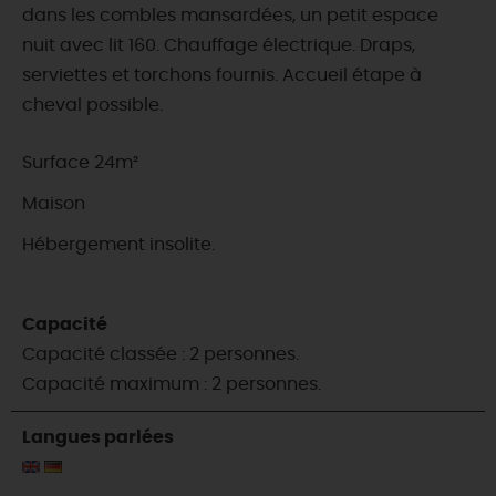
dans les combles mansardées, un petit espace
nuit avec lit 160. Chauffage électrique. Draps,
serviettes et torchons fournis. Accueil étape à
cheval possible.
Surface 24m²
Maison
Hébergement insolite.
Capacité
Capacité classée : 2 personnes.
Capacité maximum : 2 personnes.
Langues parlées