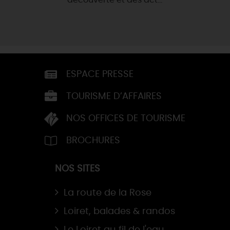
ESPACE PRESSE
TOURISME D’AFFAIRES
NOS OFFICES DE TOURISME
BROCHURES
NOS SITES
La route de la Rose
Loiret, balades & randos
Le Loiret au fil de l'eau