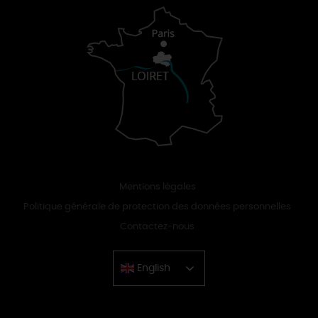
Mentions légales
Politique générale de protection des données personnelles
Contactez-nous
English
Chinese