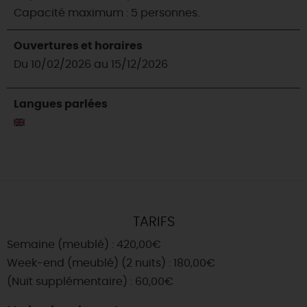
Capacité maximum : 5 personnes.
Ouvertures et horaires
Du 10/02/2026 au 15/12/2026
Langues parlées
TARIFS
Semaine (meublé) : 420,00€
Week-end (meublé) (2 nuits) : 180,00€
(Nuit supplémentaire) : 60,00€