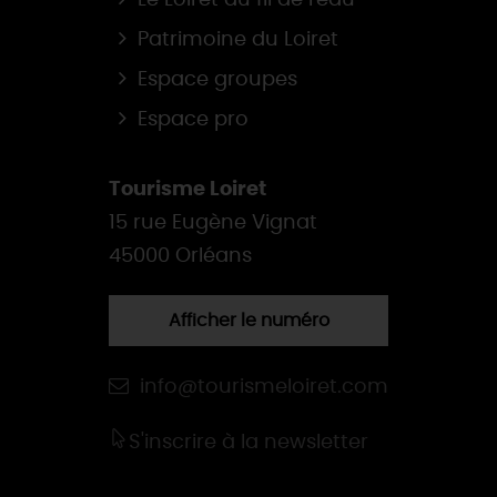
Patrimoine du Loiret
Espace groupes
Espace pro
Tourisme Loiret
15 rue Eugène Vignat
45000 Orléans
Afficher le numéro
info@tourismeloiret.com
S'inscrire à la newsletter