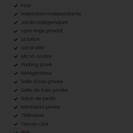
Four
Habitation indépendante
Jardin indépendant
Lave linge privatif
Lit bébé
Local vélo
Micro-ondes
Parking privé
Réfrigérateur
Salle d'eau privée
Salle de bain privée
Salon de jardin
Sanitaires privés
Télévision
Terrain clos
Wifi