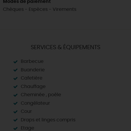
Modes de paiement
Chèques - Espèces - Virements
SERVICES & ÉQUIPEMENTS
Barbecue
Buanderie
Cafetière
Chauffage
Cheminée , poêle
Congélateur
Cour
Draps et linges compris
Etage