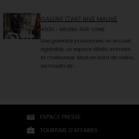
GALERIE D'ART RIVE MAUVE
45130 - MEUNG-SUR-LOIRE
Une galeriste passionnée, un accueil
agréable, un espace dédié, intimiste
et chaleureux. Situé en bord de rivière,
au moulin de ...
ESPACE PRESSE
TOURISME D’AFFAIRES