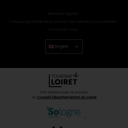
Mentions légales
Politique générale de protection des données personnelles
Contactez-nous
English
Chinese
Site réalisé avec le soutien
du
Conseil Départemental du Loiret