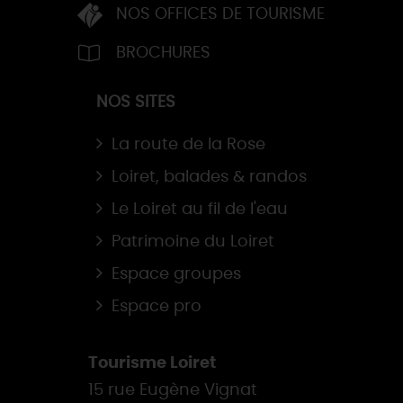
NOS OFFICES DE TOURISME
BROCHURES
NOS SITES
La route de la Rose
Loiret, balades & randos
Le Loiret au fil de l'eau
Patrimoine du Loiret
Espace groupes
Espace pro
Tourisme Loiret
15 rue Eugène Vignat