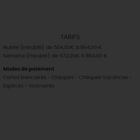
TARIFS
Nuitée (meublé): de 504,00€ à 864,00 €
Semaine (meublé): de 672,00€ à 864,00 €
Modes de paiement
Cartes bancaires - Chèques - Chèques Vacances -
Espèces - Virements