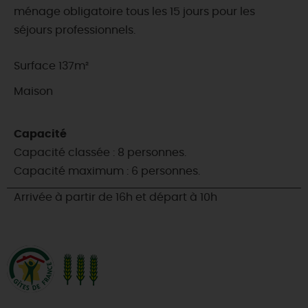
ménage obligatoire tous les 15 jours pour les
séjours professionnels.
Surface 137m²
Maison
Capacité
Capacité classée : 8 personnes.
Capacité maximum : 6 personnes.
Arrivée à partir de 16h et départ à 10h