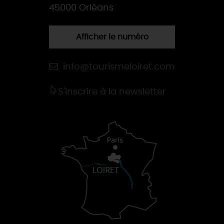
45000 Orléans
Afficher le numéro
info@tourismeloiret.com
S'inscrire à la newsletter