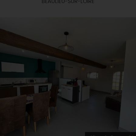
BEAULIEU-SUR-LOIRE