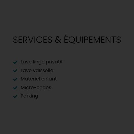
SERVICES & ÉQUIPEMENTS
Lave linge privatif
Lave vaisselle
Matériel enfant
Micro-ondes
Parking