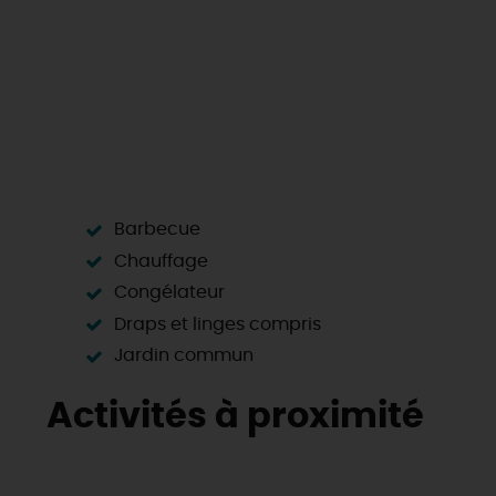
Barbecue
Chauffage
Congélateur
Draps et linges compris
Jardin commun
Activités à proximité