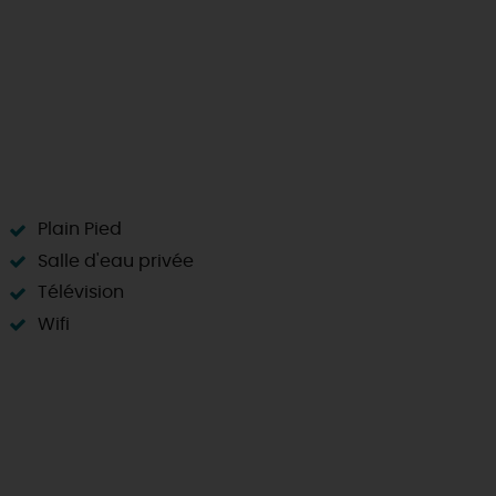
Plain Pied
Salle d'eau privée
Télévision
Wifi