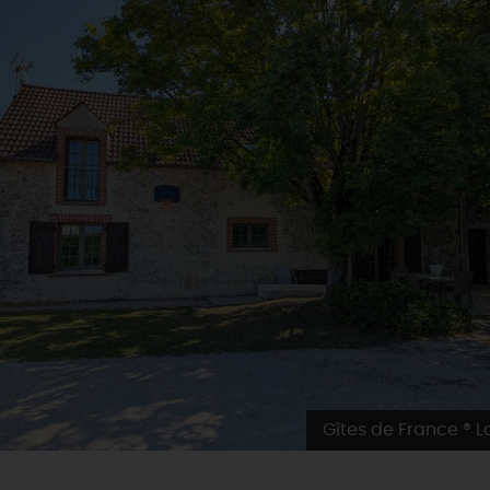
Gîtes de France ® Lo