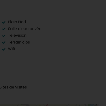
Plain Pied
Salle d'eau privée
Télévision
Terrain clos
Wifi
Sites de visites