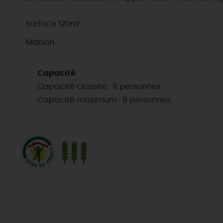
Surface 120m²
Maison
Capacité
Capacité classée : 8 personnes.
Capacité maximum : 8 personnes.