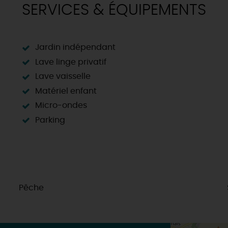
SERVICES & ÉQUIPEMENTS
Jardin indépendant
Lave linge privatif
Lave vaisselle
Matériel enfant
Micro-ondes
Parking
Pêche