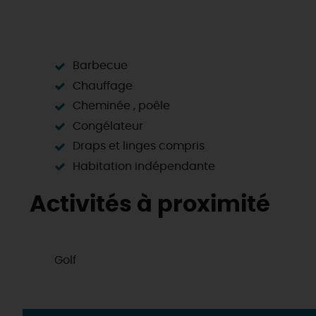
Barbecue
Chauffage
Cheminée , poêle
Congélateur
Draps et linges compris
Habitation indépendante
Activités à proximité
Golf