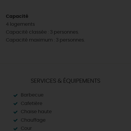
Capacité
4 logements
Capacité classée : 3 personnes.
Capacité maximum : 3 personnes.
SERVICES & ÉQUIPEMENTS
Barbecue
Cafetière
Chaise haute
Chauffage
Cour