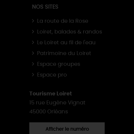
NOS SITES
La route de la Rose
Loiret, balades & randos
Le Loiret au fil de l'eau
Patrimoine du Loiret
Espace groupes
Espace pro
Tourisme Loiret
15 rue Eugène Vignat
45000 Orléans
Afficher le numéro