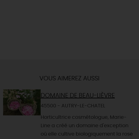
VOUS AIMEREZ AUSSI
DOMAINE DE BEAU-LIÈVRE
45500 - AUTRY-LE-CHATEL
Horticultrice cosmétologue, Marie-
Line a créé un domaine d'exception
où elle cultive biologiquement la rose