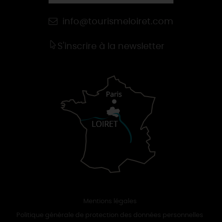
info@tourismeloiret.com
S'inscrire à la newsletter
Mentions légales
Politique générale de protection des données personnelles