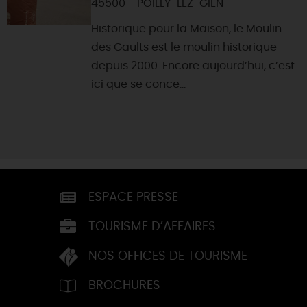
45500 - POILLY-LEZ-GIEN
Historique pour la Maison, le Moulin
des Gaults est le moulin historique
depuis 2000. Encore aujourd’hui, c’est
ici que se conce...
ESPACE PRESSE
TOURISME D’AFFAIRES
NOS OFFICES DE TOURISME
BROCHURES