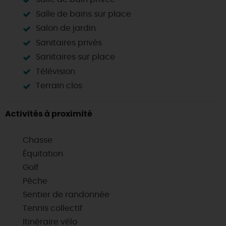
Salle de bains sur place
Salon de jardin
Sanitaires privés
Sanitaires sur place
Télévision
Terrain clos
Activités à proximité
Chasse
Équitation
Golf
Pêche
Sentier de randonnée
Tennis collectif
Itinéraire vélo