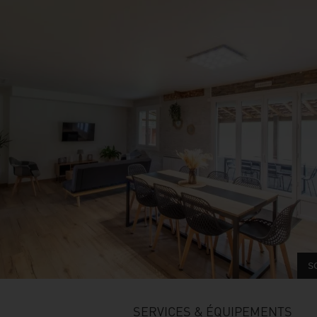
s
SERVICES & ÉQUIPEMENTS