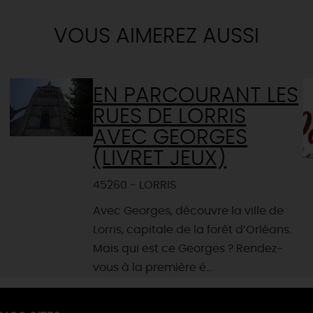
VOUS AIMEREZ AUSSI
EN PARCOURANT LES
RUES DE LORRIS
AVEC GEORGES
(LIVRET JEUX)
45260 - LORRIS
Avec Georges, découvre la ville de
Lorris, capitale de la forêt d’Orléans.
Mais qui est ce Georges ? Rendez-
vous à la première é...