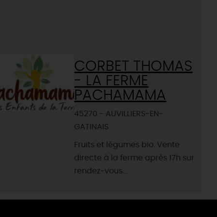
CORBET THOMAS
- LA FERME
PACHAMAMA
45270 - AUVILLIERS-EN-
GATINAIS
Fruits et légumes bio. Vente
directe à la ferme après 17h sur
rendez-vous....