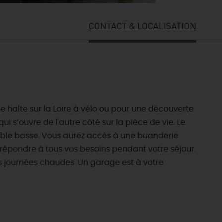
CONTACT & LOCALISATION
 halte sur la Loire à vélo ou pour une découverte
 s’ouvre de l'autre côté sur la pièce de vie. Le
table basse. Vous aurez accès à une buanderie
r répondre à tous vos besoins pendant votre séjour.
es journées chaudes. Un garage est à votre