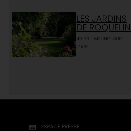
LES JARDINS
DE ROQUELIN
45130 - MEUNG-SUR-
LOIRE
ESPACE PRESSE