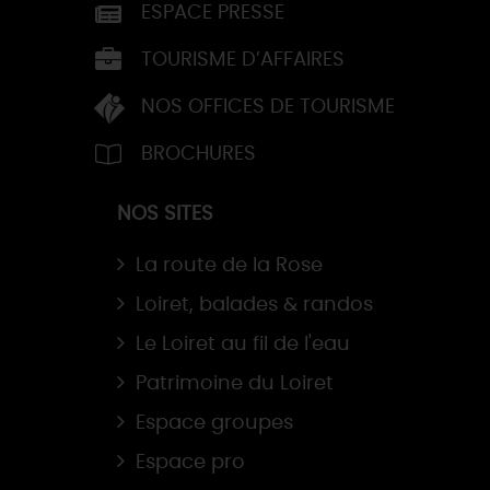
ESPACE PRESSE
TOURISME D’AFFAIRES
NOS OFFICES DE TOURISME
BROCHURES
NOS SITES
La route de la Rose
Loiret, balades & randos
Le Loiret au fil de l'eau
Patrimoine du Loiret
Espace groupes
Espace pro