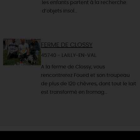
les enfants partent à la recherche
d’objets insol...
FERME DE CLOSSY
45740 - LAILLY-EN-VAL
A la ferme de Clossy, vous
rencontrerez Foued et son troupeau
de plus de 120 chèvres, dont tout le lait
est transformé en fromag...