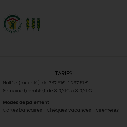
TARIFS
Nuitée (meublé): de 267,81€ à 267,81 €
Semaine (meublé): de 810,21€ à 810,21 €
Modes de paiement
Cartes bancaires - Chèques Vacances - Virements