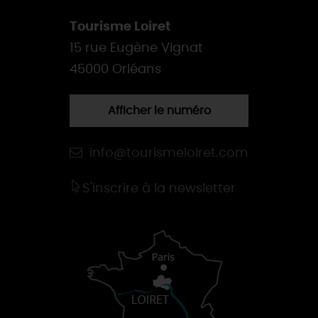
Tourisme Loiret
15 rue Eugène Vignat
45000 Orléans
Afficher le numéro
info@tourismeloiret.com
S'inscrire à la newsletter