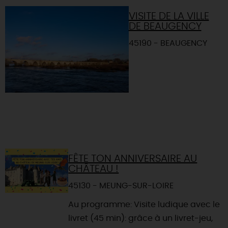
VISITE DE LA VILLE
DE BEAUGENCY
45190 - BEAUGENCY
FÊTE TON ANNIVERSAIRE AU
CHÂTEAU !
45130 - MEUNG-SUR-LOIRE
Au programme: Visite ludique avec le
livret (45 min): grâce à un livret-jeu,