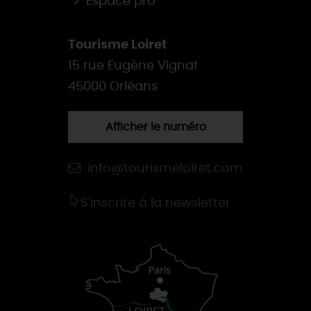
Espace pro
Tourisme Loiret
15 rue Eugène Vignat
45000 Orléans
Afficher le numéro
info@tourismeloiret.com
S'inscrire à la newsletter