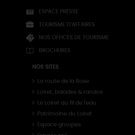
ESPACE PRESSE
TOURISME D’AFFAIRES
NOS OFFICES DE TOURISME
BROCHURES
NOS SITES
La route de la Rose
Loiret, balades & randos
Le Loiret au fil de l'eau
Patrimoine du Loiret
Espace groupes