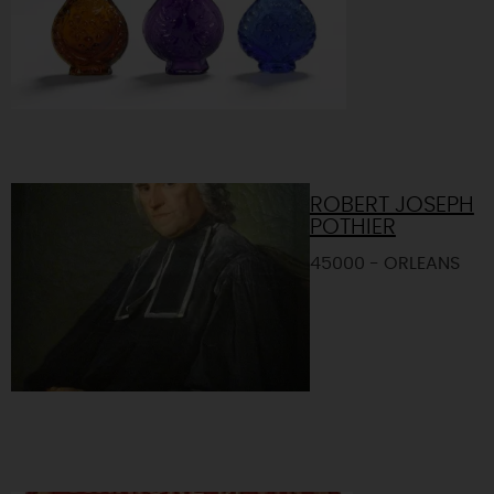
ROBERT JOSEPH
POTHIER
45000 - ORLEANS