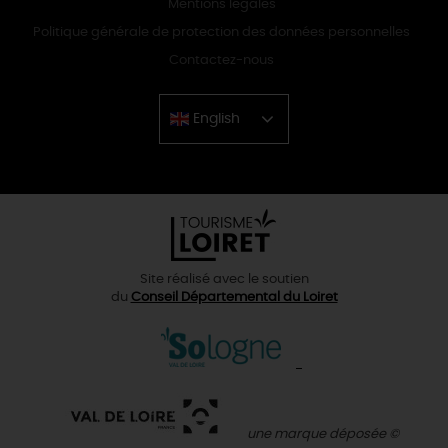
Mentions légales
Politique générale de protection des données personnelles
Contactez-nous
English
Chinese
Site réalisé avec le soutien
du
Conseil Départemental du Loiret
une marque déposée ©