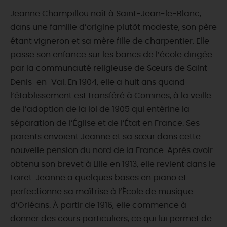
Jeanne Champillou naît à Saint-Jean-le-Blanc,
dans une famille d’origine plutôt modeste, son père
étant vigneron et sa mère fille de charpentier. Elle
passe son enfance sur les bancs de l’école dirigée
par la communauté religieuse de Sœurs de Saint-
Denis-en-Val. En 1904, elle a huit ans quand
l’établissement est transféré à Comines, à la veille
de l’adoption de la loi de 1905 qui entérine la
séparation de l’Église et de l’État en France. Ses
parents envoient Jeanne et sa sœur dans cette
nouvelle pension du nord de la France. Après avoir
obtenu son brevet à Lille en 1913, elle revient dans le
Loiret. Jeanne a quelques bases en piano et
perfectionne sa maîtrise à l’École de musique
d’Orléans. À partir de 1916, elle commence à
donner des cours particuliers, ce qui lui permet de