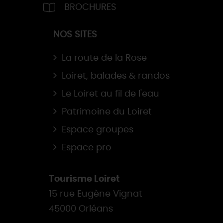
BROCHURES
NOS SITES
La route de la Rose
Loiret, balades & randos
Le Loiret au fil de l'eau
Patrimoine du Loiret
Espace groupes
Espace pro
Tourisme Loiret
15 rue Eugène Vignat
45000 Orléans