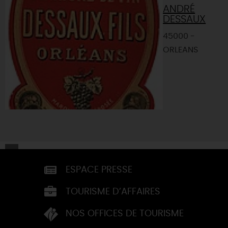
ANDRÉ
DESSAUX
45000 -
ORLEANS
ESPACE PRESSE
TOURISME D’AFFAIRES
NOS OFFICES DE TOURISME