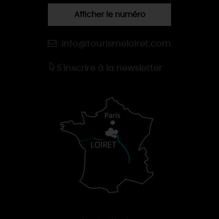
Afficher le numéro
info@tourismeloiret.com
S'inscrire à la newsletter