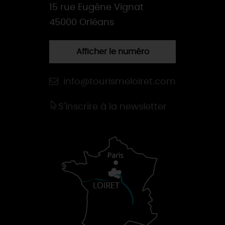
15 rue Eugène Vignat
45000 Orléans
Afficher le numéro
info@tourismeloiret.com
S'inscrire à la newsletter