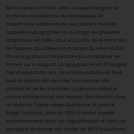
Né à Orléans en 1945, Jean-Jacques Sergent se
forme en autodidacte aux techniques de
l’imprimerie traditionnelle aux plombs mobiles
(appelée typographie) et au tirage de gravures
(imprimeur en taille-douce), toutes deux étant des
techniques qui utilisent le principe du relief enduit
d’encre grasse ou de peinture pour imprimer les
formes sur le support. La typographie est à l’origine
l’art d’assembler des caractères mobiles en bois
puis en plomb afin de créer des mots et des
phrases et de les imprimer. La gravure utilise le
même principe pour des dessins. Son premier livre,
un texte de Tristan Maya illustré par le peintre
Roger Toulouse, date de 1969. D’abord installé
sommairement dans son appartement et dans un
garage, il aménage son atelier en 1973 à quelques