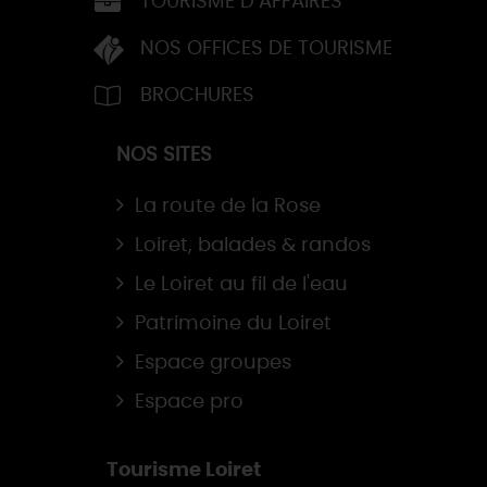
TOURISME D’AFFAIRES
NOS OFFICES DE TOURISME
BROCHURES
NOS SITES
La route de la Rose
Loiret, balades & randos
Le Loiret au fil de l'eau
Patrimoine du Loiret
Espace groupes
Espace pro
Tourisme Loiret