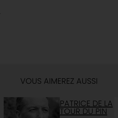
U
VOUS AIMEREZ AUSSI
PATRICE DE LA
TOUR DU PIN