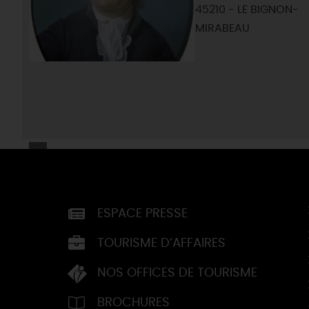
45210 - LE BIGNON-
MIRABEAU
ESPACE PRESSE
TOURISME D’AFFAIRES
NOS OFFICES DE TOURISME
BROCHURES