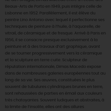
Beaux-Arts de Porto en 1949, puis intègre celle de
Lisbonne en 1952. Parallèlement, il est élève du
peintre Lino Antonio avec lequel il perfectionne ses
techniques de peinture à l’huile, à l’aquarelle, de
vitrail, de céramique et de fresque. Arrivé à Paris en
1956, il se consacre presque exclusivement à la
peinture et à des travaux d’art graphique, avant
de se tourner progressivement vers la céramique
et la sculpture en terre cuite. Sculpteur de
réputation internationale, Dimas Macedo expose
dans de nombreuses galeries européennes tout au
long de sa vie. Ses œuvres, constituées le plus
souvent de tubulures cylindriques brunes en terre,
sont rehaussées de parties en émail aux couleurs
très chatoyantes. Souvent ludiques et abstraites, à
la limite de l’insolite, elles ont des allures