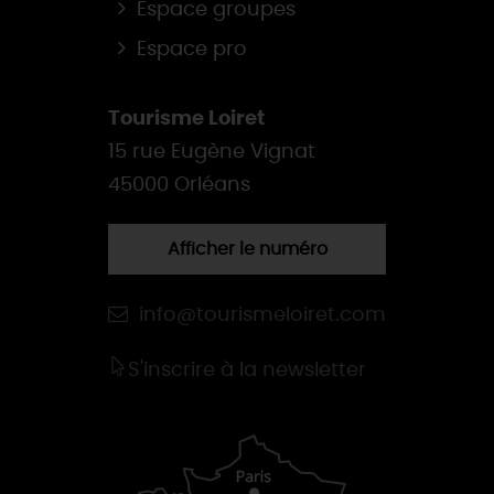
Espace groupes
Espace pro
Tourisme Loiret
15 rue Eugène Vignat
45000 Orléans
Afficher le numéro
info@tourismeloiret.com
S'inscrire à la newsletter