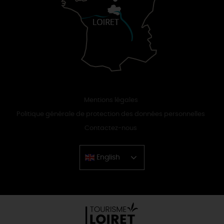
Mentions légales
Politique générale de protection des données personnelles
Contactez-nous
English
Chinese