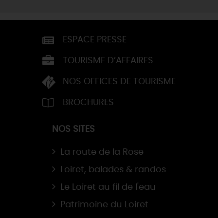
ESPACE PRESSE
TOURISME D’AFFAIRES
NOS OFFICES DE TOURISME
BROCHURES
NOS SITES
La route de la Rose
Loiret, balades & randos
Le Loiret au fil de l'eau
Patrimoine du Loiret