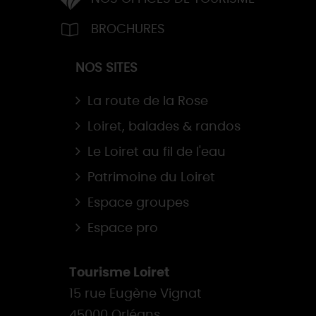
BROCHURES
NOS SITES
La route de la Rose
Loiret, balades & randos
Le Loiret au fil de l'eau
Patrimoine du Loiret
Espace groupes
Espace pro
Tourisme Loiret
15 rue Eugène Vignat
45000 Orléans