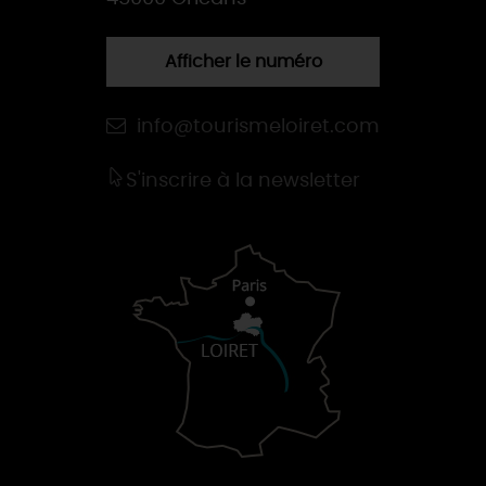
Afficher le numéro
info@tourismeloiret.com
S'inscrire à la newsletter