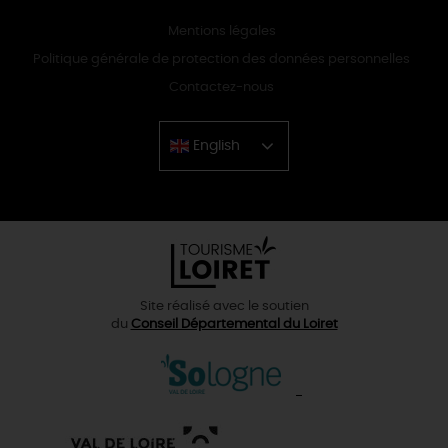
Mentions légales
Politique générale de protection des données personnelles
Contactez-nous
English
Chinese
Site réalisé avec le soutien
du
Conseil Départemental du Loiret