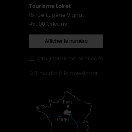
Tourisme Loiret
15 rue Eugène Vignat
45000 Orléans
Afficher le numéro
info@tourismeloiret.com
S'inscrire à la newsletter