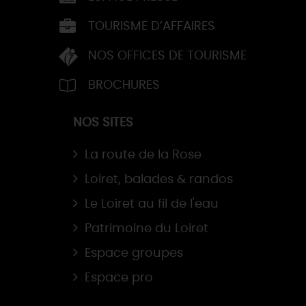
TOURISME D’AFFAIRES
NOS OFFICES DE TOURISME
BROCHURES
NOS SITES
La route de la Rose
Loiret, balades & randos
Le Loiret au fil de l'eau
Patrimoine du Loiret
Espace groupes
Espace pro