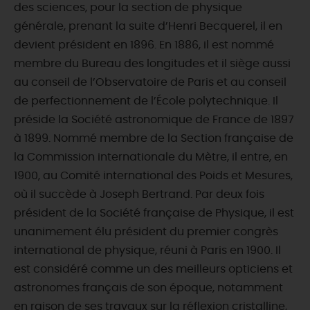
des sciences, pour la section de physique
générale, prenant la suite d’Henri Becquerel, il en
devient président en 1896. En 1886, il est nommé
membre du Bureau des longitudes et il siège aussi
au conseil de l’Observatoire de Paris et au conseil
de perfectionnement de l’École polytechnique. Il
préside la Société astronomique de France de 1897
à 1899. Nommé membre de la Section française de
la Commission internationale du Mètre, il entre, en
1900, au Comité international des Poids et Mesures,
où il succède à Joseph Bertrand. Par deux fois
président de la Société française de Physique, il est
unanimement élu président du premier congrès
international de physique, réuni à Paris en 1900. Il
est considéré comme un des meilleurs opticiens et
astronomes français de son époque, notamment
en raison de ses travaux sur la réflexion cristalline,