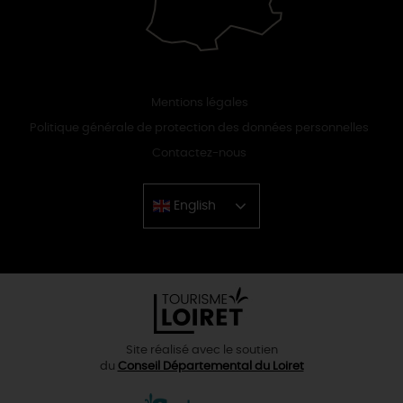
Mentions légales
Politique générale de protection des données personnelles
Contactez-nous
English
Chinese
Site réalisé avec le soutien
du
Conseil Départemental du Loiret