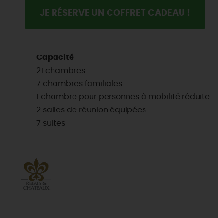
JE RÉSERVE UN COFFRET CADEAU !
Capacité
21 chambres
7 chambres familiales
1 chambre pour personnes à mobilité réduite
2 salles de réunion équipées
7 suites