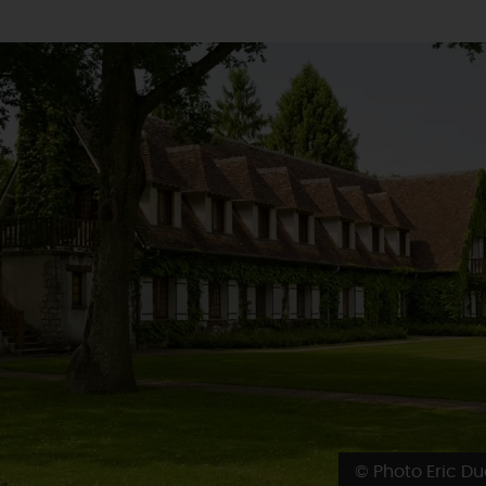
© Photo Eric D