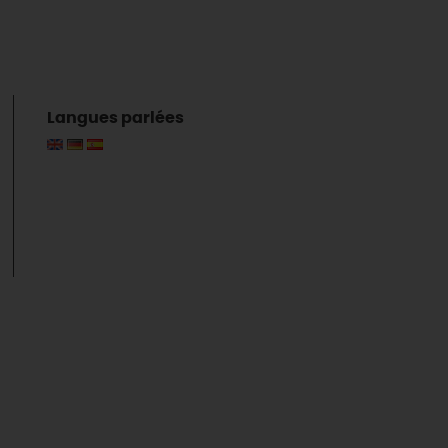
Langues parlées