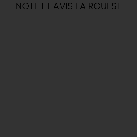
NOTE ET AVIS FAIRGUEST