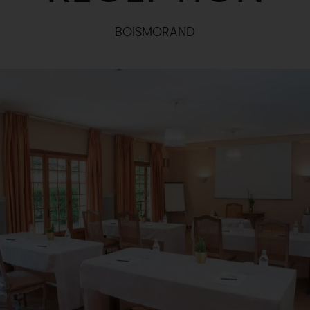
BOISMORAND