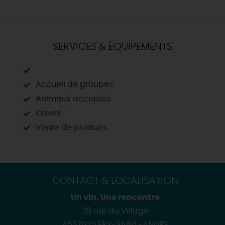
SERVICES & ÉQUIPEMENTS
Accueil de groupes
Animaux acceptés
Caves
Vente de produits
CONTACT & LOCALISATION
Un vin, Une rencontre
28 rue du Village
45370 CLERY-SAINT-ANDRE