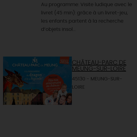
Au programme: Visite ludique avec le
livret (45 min): grâce à un livret-jeu,
les enfants partent à la recherche
d’objets insol...
CHÂTEAU-PARC DE
MEUNG-SUR-LOIRE
45130 - MEUNG-SUR-
LOIRE