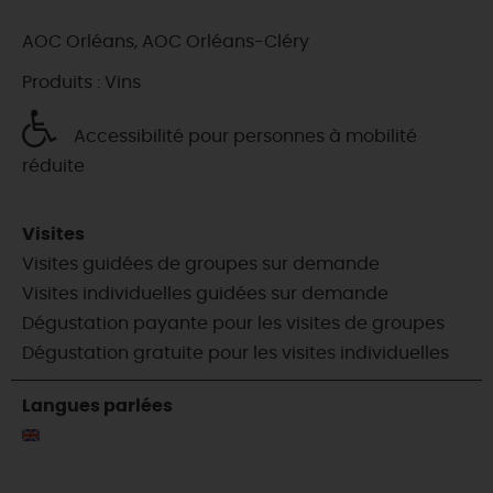
AOC Orléans, AOC Orléans-Cléry
Produits : Vins
Accessibilité pour personnes à mobilité
réduite
Visites
Visites guidées de groupes sur demande
Visites individuelles guidées sur demande
Dégustation payante pour les visites de groupes
Dégustation gratuite pour les visites individuelles
Langues parlées