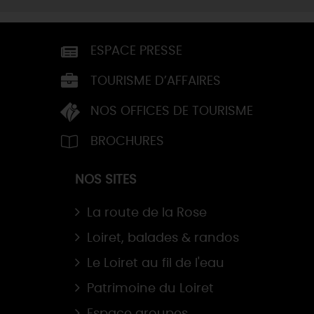
ESPACE PRESSE
TOURISME D’AFFAIRES
NOS OFFICES DE TOURISME
BROCHURES
NOS SITES
La route de la Rose
Loiret, balades & randos
Le Loiret au fil de l'eau
Patrimoine du Loiret