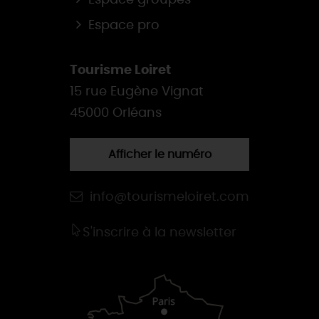
Espace groupes
Espace pro
Tourisme Loiret
15 rue Eugène Vignat
45000 Orléans
Afficher le numéro
info@tourismeloiret.com
S'inscrire à la newsletter