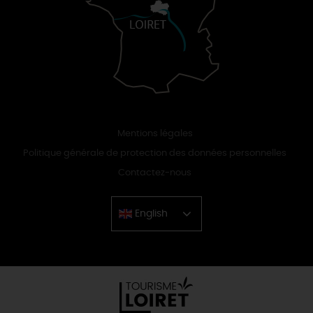
Mentions légales
Politique générale de protection des données personnelles
Contactez-nous
English
Chinese