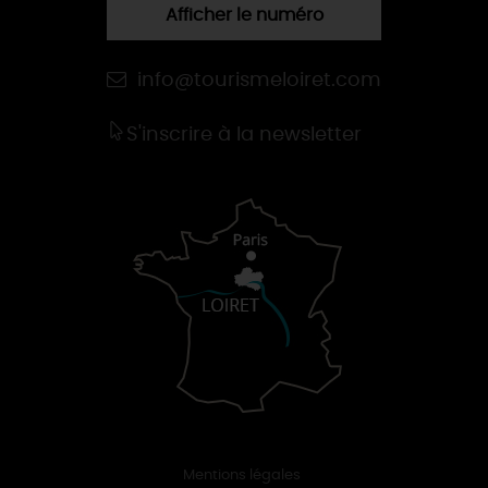
Afficher le numéro
info@tourismeloiret.com
S'inscrire à la newsletter
Mentions légales