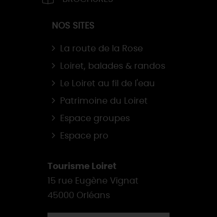
NOS SITES
La route de la Rose
Loiret, balades & randos
Le Loiret au fil de l'eau
Patrimoine du Loiret
Espace groupes
Espace pro
Tourisme Loiret
15 rue Eugène Vignat
45000 Orléans