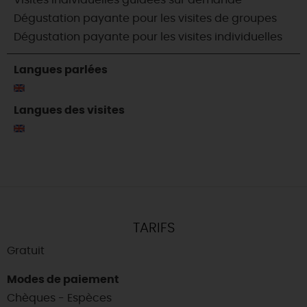
Visites individuelles guidées sur demande
Dégustation payante pour les visites de groupes
Dégustation payante pour les visites individuelles
Langues parlées
Langues des visites
TARIFS
Gratuit
Modes de paiement
Chèques - Espèces