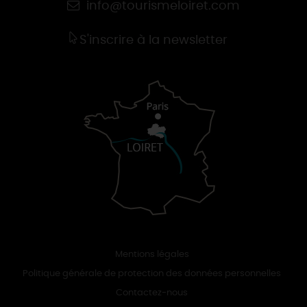
info@tourismeloiret.com
S'inscrire à la newsletter
Mentions légales
Politique générale de protection des données personnelles
Contactez-nous