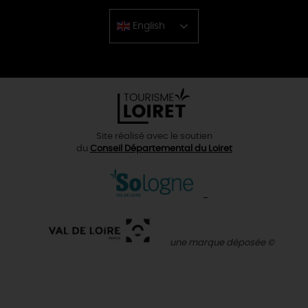
English
Chinese
Site réalisé avec le soutien
du
Conseil Départemental du Loiret
une marque déposée ©