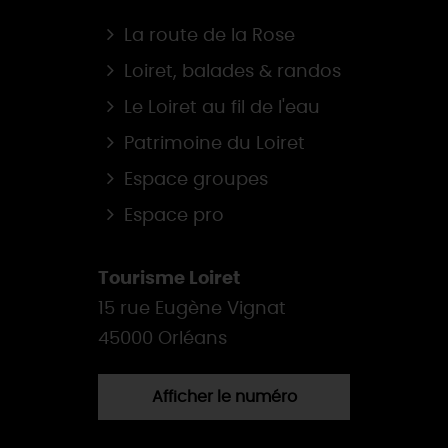
La route de la Rose
Loiret, balades & randos
Le Loiret au fil de l'eau
Patrimoine du Loiret
Espace groupes
Espace pro
Tourisme Loiret
15 rue Eugène Vignat
45000 Orléans
Afficher le numéro