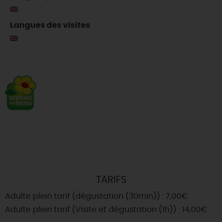
Langues des visites
TARIFS
Adulte plein tarif (dégustation (30min)) : 7,00€
Adulte plein tarif (Visite et dégustation (1h)) : 14,00€