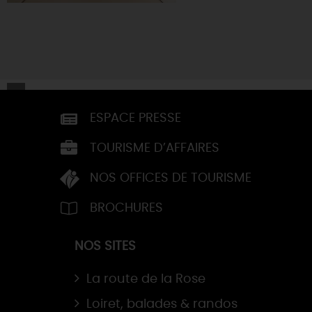
ESPACE PRESSE
TOURISME D’AFFAIRES
NOS OFFICES DE TOURISME
BROCHURES
NOS SITES
La route de la Rose
Loiret, balades & randos