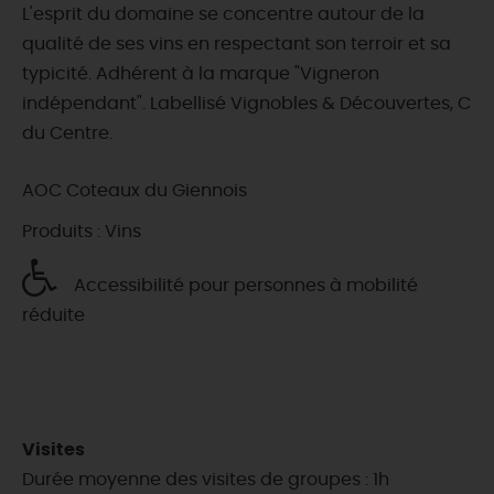
L'esprit du domaine se concentre autour de la
qualité de ses vins en respectant son terroir et sa
typicité. Adhérent à la marque "Vigneron
indépendant". Labellisé Vignobles & Découvertes, C
du Centre.
AOC Coteaux du Giennois
Produits : Vins
Accessibilité pour personnes à mobilité
réduite
Visites
Durée moyenne des visites de groupes : 1h