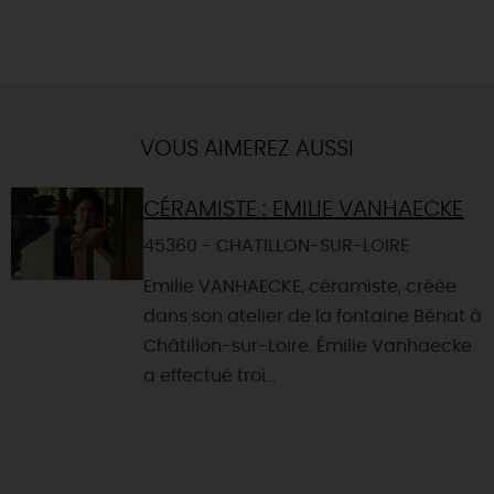
VOUS AIMEREZ AUSSI
CÉRAMISTE : EMILIE VANHAECKE
45360 - CHATILLON-SUR-LOIRE
Emilie VANHAECKE, céramiste, créée
dans son atelier de la fontaine Bénat à
Châtillon-sur-Loire. Émilie Vanhaecke
a effectué troi...