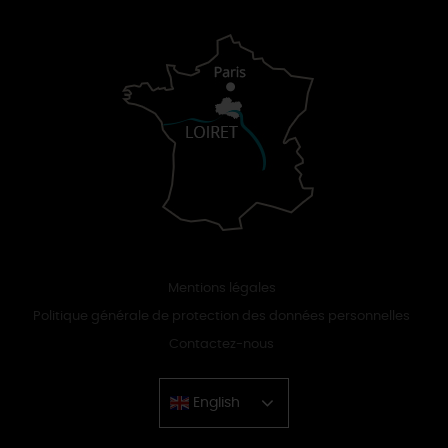
Mentions légales
Politique générale de protection des données personnelles
Contactez-nous
English
Chinese