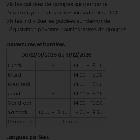
Visites guidées de groupes sur demande
Durée moyenne des visites individuelles : 1h30
Visites individuelles guidées sur demande
Dégustation payante pour les visites de groupes
Ouvertures et horaires
Du 02/01/2026 au 31/12/2026
Lundi
-
14:00 - 18:00
Mardi
-
14:00 - 18:00
Mercredi
-
14:00 - 18:00
Jeudi
-
14:00 - 18:00
Vendredi
-
14:00 - 18:00
Samedi
10:00 - 12:00
14:30 - 18:30
Dimanche
Fermé
Langues parlées