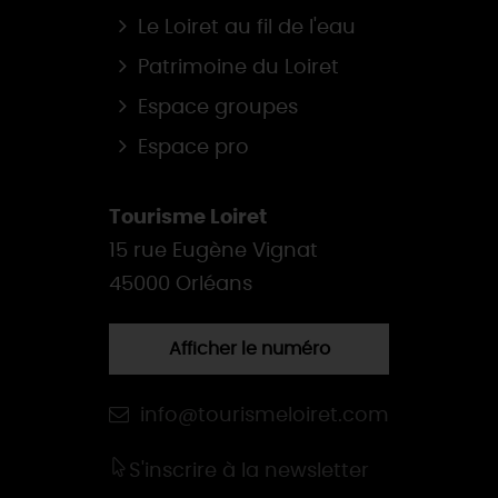
Le Loiret au fil de l'eau
Patrimoine du Loiret
Espace groupes
Espace pro
Tourisme Loiret
15 rue Eugène Vignat
45000 Orléans
Afficher le numéro
info@tourismeloiret.com
S'inscrire à la newsletter