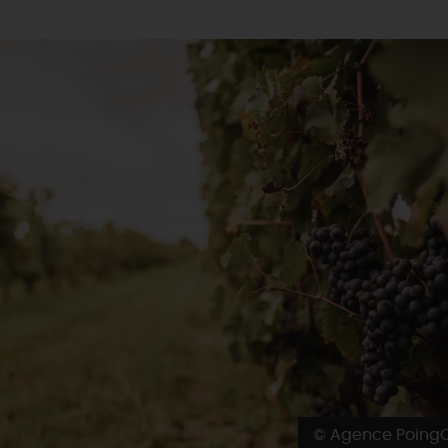
© Agence Poin