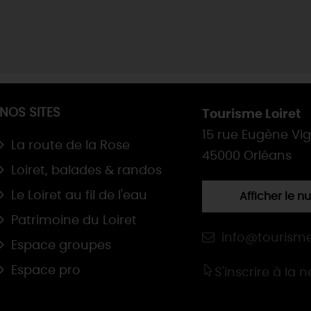
NOS SITES
Tourisme Loiret
15 rue Eugène Vi
La route de la Rose
45000 Orléans
Loiret, balades & randos
Le Loiret au fil de l'eau
Afficher le 
Patrimoine du Loiret
info@tourisme
Espace groupes
Espace pro
S'inscrire à la 