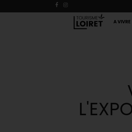
A VIVRE
L'EXP