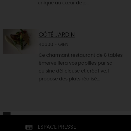
unique au cœur de p...
CÔTÉ JARDIN
45500 - GIEN
Ce charmant restaurant de 6 tables
émerveillera vos papilles par sa
cuisine délicieuse et créative. Il
propose des plats réalisé...
ESPACE PRESSE