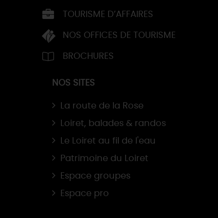
TOURISME D’AFFAIRES
NOS OFFICES DE TOURISME
BROCHURES
NOS SITES
La route de la Rose
Loiret, balades & randos
Le Loiret au fil de l'eau
Patrimoine du Loiret
Espace groupes
Espace pro