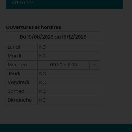
Artisanat
Ouvertures et horaires
Du 19/08/2026 au 16/12/2026
Lundi
NC
Mardi
NC
Mercredi
09:30 - 11:00
-
Jeudi
NC
Vendredi
NC
Samedi
NC
Dimanche
NC