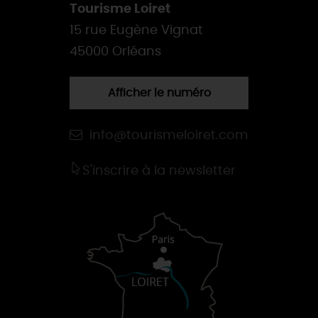
Tourisme Loiret
15 rue Eugène Vignat
45000 Orléans
Afficher le numéro
info@tourismeloiret.com
S'inscrire à la newsletter