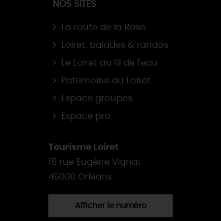
NOS SITES
La route de la Rose
Loiret, balades & randos
Le Loiret au fil de l'eau
Patrimoine du Loiret
Espace groupes
Espace pro
Tourisme Loiret
15 rue Eugène Vignat
45000 Orléans
Afficher le numéro