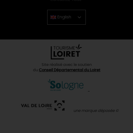
English
Chinese
Site réalisé avec le soutien
du
Conseil Départemental du Loiret
une marque déposée ©