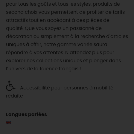
pour tous les goûts et tous les styles. produits de
second choix vous permettent de profiter de tarifs
attractifs tout en accédant à des pièces de
qualité. Que vous soyez un passionné de
décoration ou simplement à la recherche d'articles
uniques à offrir, notre gamme variée saura
répondre à vos attentes. N’attendez plus pour
explorer nos collections uniques et plonger dans
l’univers de la faïence français !
Accessibilité pour personnes à mobilité
réduite
Langues parlées