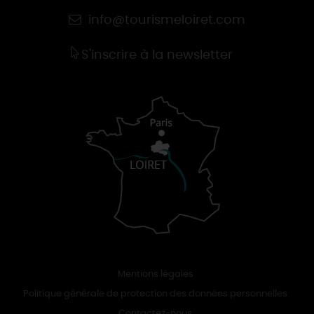
info@tourismeloiret.com
S'inscrire à la newsletter
Mentions légales
Politique générale de protection des données personnelles
Contactez-nous