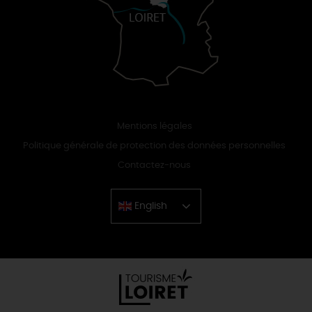
Mentions légales
Politique générale de protection des données personnelles
Contactez-nous
English
Chinese