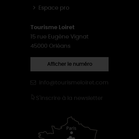
Espace pro
Tourisme Loiret
15 rue Eugène Vignat
45000 Orléans
Afficher le numéro
info@tourismeloiret.com
S'inscrire à la newsletter