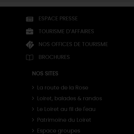
ESPACE PRESSE
TOURISME D’AFFAIRES
NOS OFFICES DE TOURISME
BROCHURES
NOS SITES
La route de la Rose
Loiret, balades & randos
Le Loiret au fil de l'eau
Patrimoine du Loiret
Espace groupes