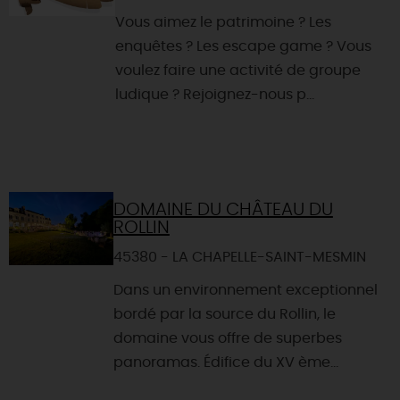
Vous aimez le patrimoine ? Les
enquêtes ? Les escape game ? Vous
voulez faire une activité de groupe
ludique ? Rejoignez-nous p...
DOMAINE DU CHÂTEAU DU
ROLLIN
45380 - LA CHAPELLE-SAINT-MESMIN
Dans un environnement exceptionnel
bordé par la source du Rollin, le
domaine vous offre de superbes
panoramas. Édifice du XV ème...