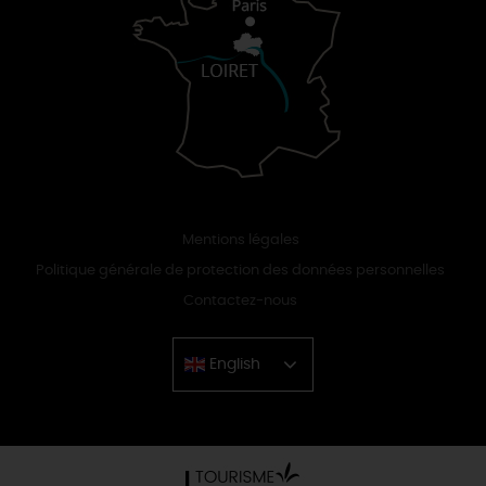
Mentions légales
Politique générale de protection des données personnelles
Contactez-nous
English
Chinese