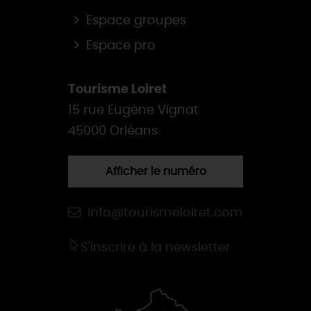
Espace groupes
Espace pro
Tourisme Loiret
15 rue Eugène Vignat
45000 Orléans
Afficher le numéro
info@tourismeloiret.com
S'inscrire à la newsletter