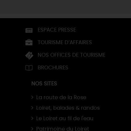
ESPACE PRESSE
TOURISME D’AFFAIRES
NOS OFFICES DE TOURISME
BROCHURES
NOS SITES
La route de la Rose
Loiret, balades & randos
Le Loiret au fil de l'eau
Patrimoine du Loiret