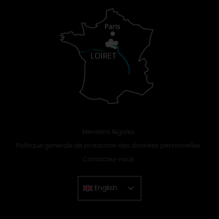
Mentions légales
Politique générale de protection des données personnelles
Contactez-nous
English
Chinese