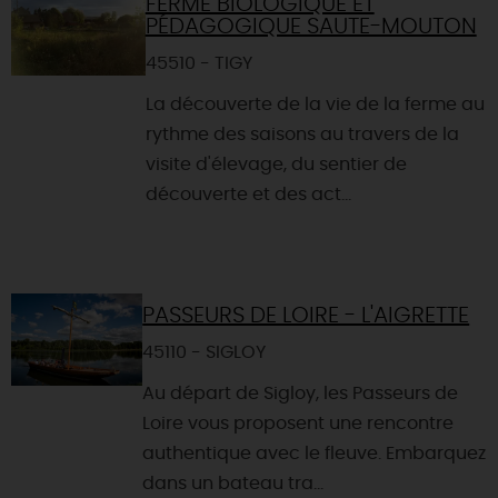
FERME BIOLOGIQUE ET
PÉDAGOGIQUE SAUTE-MOUTON
45510 - TIGY
La découverte de la vie de la ferme au
rythme des saisons au travers de la
visite d'élevage, du sentier de
découverte et des act...
PASSEURS DE LOIRE - L'AIGRETTE
45110 - SIGLOY
Au départ de Sigloy, les Passeurs de
Loire vous proposent une rencontre
authentique avec le fleuve. Embarquez
dans un bateau tra...