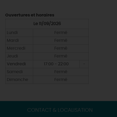
Ouvertures et horaires
Le 11/09/2026
Lundi
Fermé
Mardi
Fermé
Mercredi
Fermé
Jeudi
Fermé
Vendredi
17:00 - 22:00
-
Samedi
Fermé
Dimanche
Fermé
CONTACT & LOCALISATION