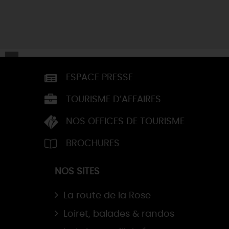
ESPACE PRESSE
TOURISME D’AFFAIRES
NOS OFFICES DE TOURISME
BROCHURES
NOS SITES
La route de la Rose
Loiret, balades & randos