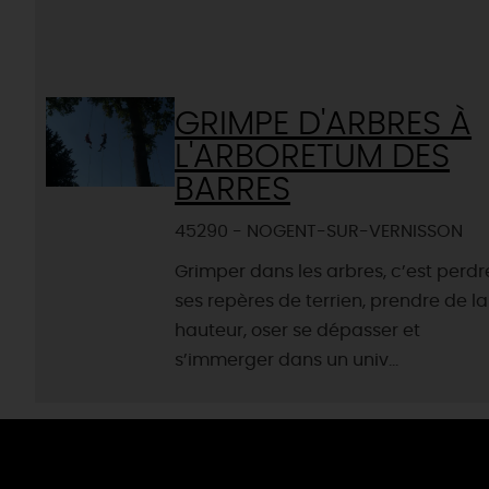
GRIMPE D'ARBRES À
L'ARBORETUM DES
BARRES
45290 - NOGENT-SUR-VERNISSON
Grimper dans les arbres, c’est perdr
ses repères de terrien, prendre de la
hauteur, oser se dépasser et
s’immerger dans un univ...