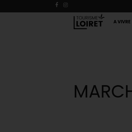
A VIVRE
MARCH