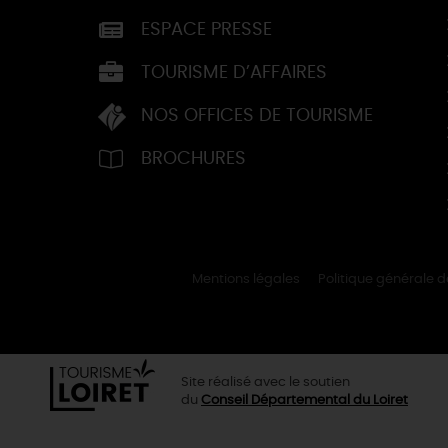
ESPACE PRESSE
TOURISME D’AFFAIRES
NOS OFFICES DE TOURISME
BROCHURES
Mentions légales
Politique générale 
Site réalisé avec le soutien
du
Conseil Départemental du Loiret