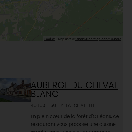
| Map data ©
Leaflet
OpenStreetMap contributors
AUBERGE DU CHEVAL
BLANC
45450 - SULLY-LA-CHAPELLE
En plein cœur de la forêt d'Orléans, ce
restaurant vous propose une cuisine