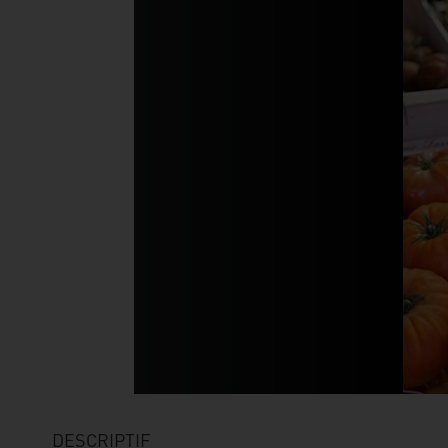
DESCRIPTIF