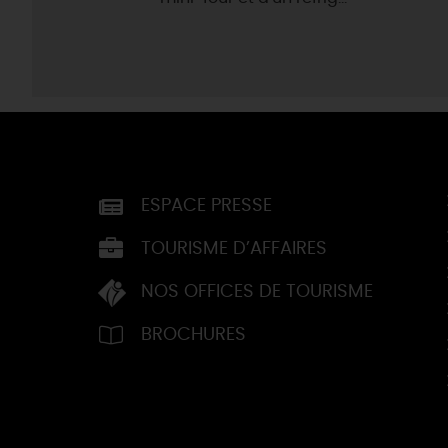
ESPACE PRESSE
TOURISME D’AFFAIRES
NOS OFFICES DE TOURISME
BROCHURES