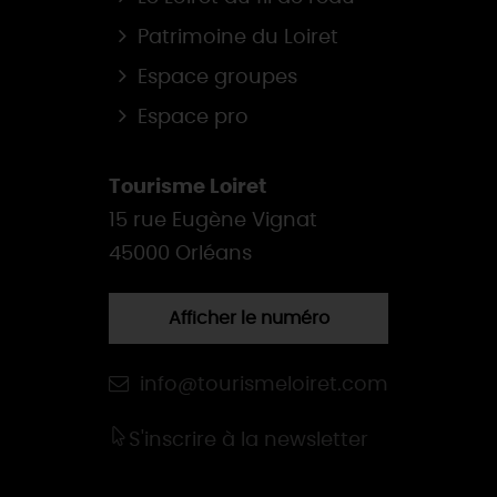
Patrimoine du Loiret
Espace groupes
Espace pro
Tourisme Loiret
15 rue Eugène Vignat
45000 Orléans
Afficher le numéro
info@tourismeloiret.com
S'inscrire à la newsletter