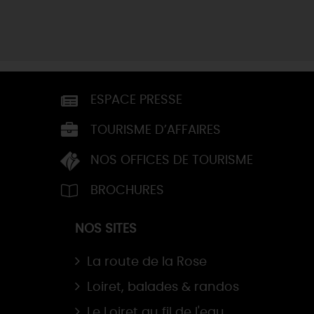
ESPACE PRESSE
TOURISME D’AFFAIRES
NOS OFFICES DE TOURISME
BROCHURES
NOS SITES
La route de la Rose
Loiret, balades & randos
Le Loiret au fil de l'eau