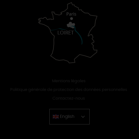
Mentions légales
Politique générale de protection des données personnelles
Contactez-nous
English
Chinese