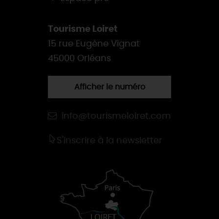
Tourisme Loiret
15 rue Eugène Vignat
45000 Orléans
Afficher le numéro
info@tourismeloiret.com
S'inscrire à la newsletter