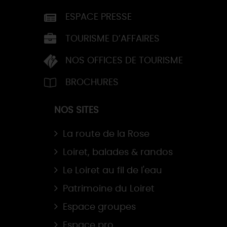
ESPACE PRESSE
TOURISME D’AFFAIRES
NOS OFFICES DE TOURISME
BROCHURES
NOS SITES
La route de la Rose
Loiret, balades & randos
Le Loiret au fil de l'eau
Patrimoine du Loiret
Espace groupes
Espace pro