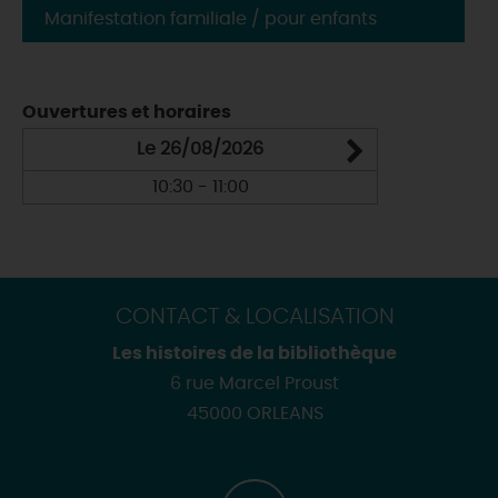
Manifestation familiale / pour enfants
Ouvertures et horaires
Le 26/08/2026
10:30 - 11:00
CONTACT & LOCALISATION
Les histoires de la bibliothèque
6 rue Marcel Proust
45000 ORLEANS